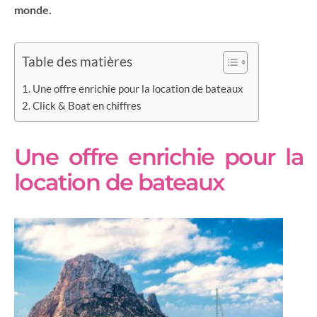
monde.
Table des matières
Une offre enrichie pour la location de bateaux
Click & Boat en chiffres
Une offre enrichie pour la
location de bateaux