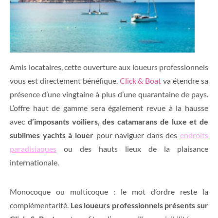
Amis locataires, cette ouverture aux loueurs professionnels
vous est directement bénéfique.
Click & Boat
va étendre sa
présence d’une vingtaine à plus d’une quarantaine de pays.
L’offre haut de gamme sera également revue à la hausse
avec
d’imposants voiliers, des catamarans de luxe et de
sublimes yachts à louer
pour naviguer dans des
endroits
paradisiaques
ou des hauts lieux de la plaisance
internationale.
Monocoque ou multicoque : le mot d’ordre reste la
complémentarité.
Les loueurs professionnels présents sur