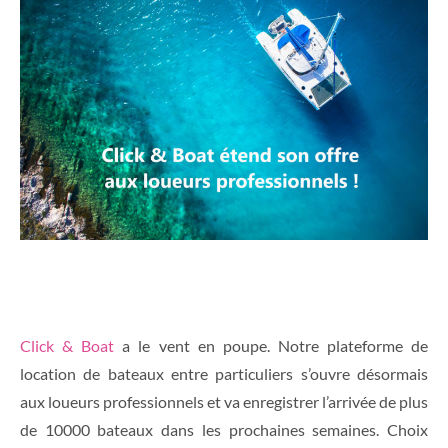
Click & Boat
a le vent en poupe. Notre plateforme de
location de bateaux entre particuliers s’ouvre désormais
aux loueurs professionnels et va enregistrer l’arrivée de plus
de 10000 bateaux dans les prochaines semaines. Choix