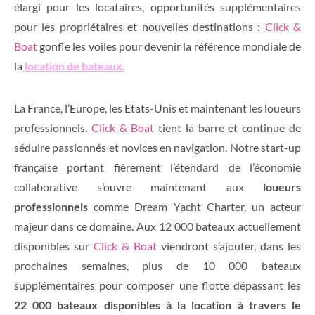
élargi pour les locataires, opportunités supplémentaires
pour les propriétaires et nouvelles destinations :
Click &
Boat
gonfle les voiles pour devenir la référence mondiale de
la
location de bateaux
.
La France, l’Europe, les Etats-Unis et maintenant les loueurs
professionnels.
Click & Boat
tient la barre et continue de
séduire passionnés et novices en navigation. Notre start-up
française portant fièrement l’étendard de l’économie
collaborative s’ouvre maintenant aux
loueurs
professionnels
comme Dream Yacht Charter, un acteur
majeur dans ce domaine. Aux 12 000 bateaux actuellement
disponibles sur
Click & Boat
viendront s’ajouter, dans les
prochaines semaines, plus de 10 000 bateaux
supplémentaires pour composer une flotte dépassant les
22 000 bateaux disponibles à la location à travers le