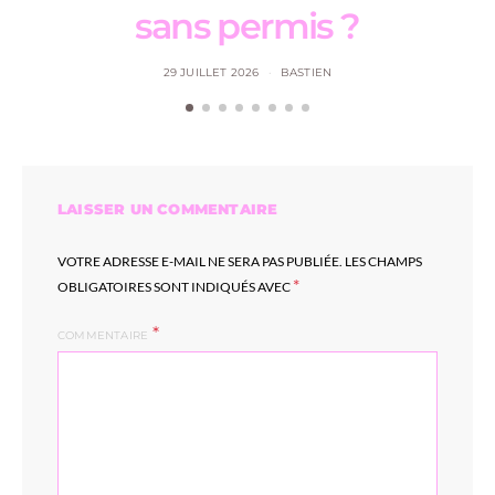
sans permis ?
29 JUILLET 2026
BASTIEN
LAISSER UN COMMENTAIRE
VOTRE ADRESSE E-MAIL NE SERA PAS PUBLIÉE.
LES CHAMPS
*
OBLIGATOIRES SONT INDIQUÉS AVEC
COMMENTAIRE