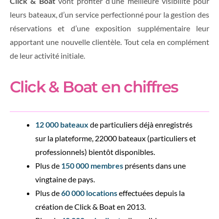
Click & Boat
vont profiter d’une meilleure visibilité pour
leurs bateaux, d’un service perfectionné pour la gestion des
réservations et d’une exposition supplémentaire leur
apportant une nouvelle clientèle. Tout cela en complément
de leur activité initiale.
Click & Boat en chiffres
12 000 bateaux
de particuliers déjà enregistrés
sur la plateforme, 22000 bateaux (particuliers et
professionnels) bientôt disponibles.
Plus de
150 000 membres
présents dans une
vingtaine de pays.
Plus de
60 000 locations
effectuées depuis la
création de Click & Boat en 2013.