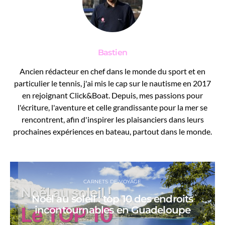
Bastien
Ancien rédacteur en chef dans le monde du sport et en
particulier le tennis, j'ai mis le cap sur le nautisme en 2017
en rejoignant Click&Boat. Depuis, mes passions pour
l'écriture, l'aventure et celle grandissante pour la mer se
rencontrent, afin d'inspirer les plaisanciers dans leurs
prochaines expériences en bateau, partout dans le monde.
CARNETS DE VOYAGE
Noël au soleil : top 10 des endroits
incontournables en Guadeloupe