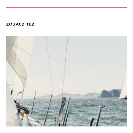
ZOBACZ TEŻ