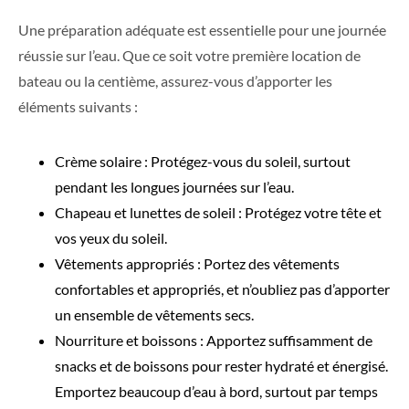
Une préparation adéquate est essentielle pour une journée
réussie sur l’eau. Que ce soit votre première location de
bateau ou la centième, assurez-vous d’apporter les
éléments suivants :
Crème solaire : Protégez-vous du soleil, surtout
pendant les longues journées sur l’eau.
Chapeau et lunettes de soleil : Protégez votre tête et
vos yeux du soleil.
Vêtements appropriés : Portez des vêtements
confortables et appropriés, et n’oubliez pas d’apporter
un ensemble de vêtements secs.
Nourriture et boissons : Apportez suffisamment de
snacks et de boissons pour rester hydraté et énergisé.
Emportez beaucoup d’eau à bord, surtout par temps