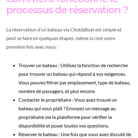
processus de réservation ?
La réservation d’un bateau via Click&Boat est simple et
peut se faire en quelques étapes, même si c’est votre
première fois avec nous :
Trouver un bateau : Utilisez la fonction de recherche
pour trouver un bateau qui répond à vos exigences.
Vous pouvez filtrer par emplacement, type de bateau,
nombre de passagers, et plus encore.
Contacter le propriétaire : Vous avez trouvé un
bateau qui vous plaît ? Envoyez un message au
propriétaire via la plateforme pour vérifier la
disponibilité et poser toutes vos questions.
Réserver le bateau : Une fois que vous avez discuté de