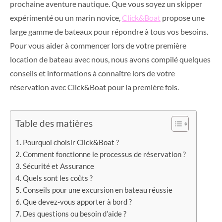
prochaine aventure nautique. Que vous soyez un skipper
expérimenté ou un marin novice,
Click&Boat
propose une
large gamme de bateaux pour répondre à tous vos besoins.
Pour vous aider à commencer lors de votre première
location de bateau avec nous, nous avons compilé quelques
conseils et informations à connaître lors de votre
réservation avec Click&Boat pour la première fois.
Table des matières
Pourquoi choisir Click&Boat ?
Comment fonctionne le processus de réservation ?
Sécurité et Assurance
Quels sont les coûts ?
Conseils pour une excursion en bateau réussie
Que devez-vous apporter à bord ?
Des questions ou besoin d’aide ?