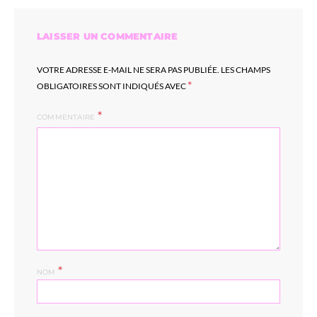
LAISSER UN COMMENTAIRE
VOTRE ADRESSE E-MAIL NE SERA PAS PUBLIÉE.
LES CHAMPS
*
OBLIGATOIRES SONT INDIQUÉS AVEC
COMMENTAIRE
*
NOM