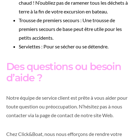
chaud ! N’oubliez pas de ramener tous les déchets à
terre à la fin de votre excursion en bateau.
Trousse de premiers secours : Une trousse de
premiers secours de base peut être utile pour les
petits accidents.
Serviettes : Pour se sécher ou se détendre.
Des questions ou besoin
d’aide ?
Notre équipe de service client est prête à vous aider pour
toute question ou préoccupation. N’hésitez pas à nous
contacter via la page de contact de notre site Web.
Chez Click&Boat, nous nous efforçons de rendre votre