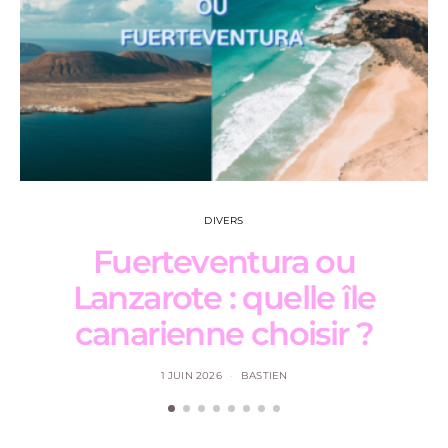
DIVERS
Fuerteventura ou
Lanzarote : quelle île
canarienne choisir ?
1 JUIN 2026
BASTIEN