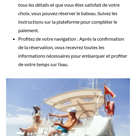
tous les détails et que vous êtes satisfait de votre
choix, vous pouvez réserver le bateau. Suivez les
instructions sur la plateforme pour compléter le
paiement.
Profitez de votre navigation : Après la confirmation
de la réservation, vous recevrez toutes les
informations nécessaires pour embarquer et profiter
de votre temps sur l’eau.