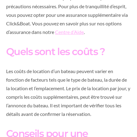
précautions nécessaires. Pour plus de tranquillité d’esprit,
vous pouvez opter pour une assurance supplémentaire via
Click&Boat. Vous pouvez en savoir plus sur nos options
d’assurance dans notre
Centre d’Aide
.
Quels sont les coûts ?
Les coûts de location d’un bateau peuvent varier en
fonction de facteurs tels que le type de bateau, la durée de
la location et l’emplacement. Le prix de la location par jour, y
compris les coûts supplémentaires, peut être trouvé sur
l’annonce du bateau. Il est important de vérifier tous les
détails avant de confirmer la réservation.
Conseils pour une