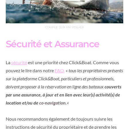
COUPLE SUR UN VOILIER
Sécurité et Assurance
La
sécurité
est une priorité chez Click&Boat. Comme vous
pouvez le lire dans notre
FAQ,
«
tous les propriétaires présents
sur la plateforme Click&Boat, particuliers et professionnels,
doivent proposer à la réservation en ligne des bateaux
couverts
par une assurance, à jour et en lien avec leur(s) activité(s) de
location et/ou de
co-navigation
.
«
Nous recommandons également de toujours suivre les
instructions de sécurité du propriétaire et de prendre les