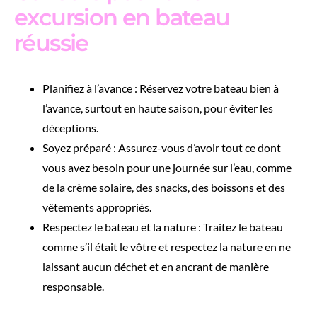
excursion en bateau
réussie
Planifiez à l’avance : Réservez votre bateau bien à
l’avance, surtout en haute saison, pour éviter les
déceptions.
Soyez préparé : Assurez-vous d’avoir tout ce dont
vous avez besoin pour une journée sur l’eau, comme
de la crème solaire, des snacks, des boissons et des
vêtements appropriés.
Respectez le bateau et la nature : Traitez le bateau
comme s’il était le vôtre et respectez la nature en ne
laissant aucun déchet et en ancrant de manière
responsable.