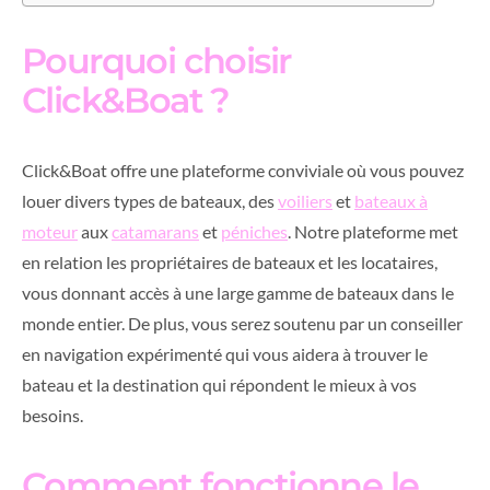
Pourquoi choisir
Click&Boat ?
Click&Boat offre une plateforme conviviale où vous pouvez
louer divers types de bateaux, des
voiliers
et
bateaux à
moteur
aux
catamarans
et
péniches
. Notre plateforme met
en relation les propriétaires de bateaux et les locataires,
vous donnant accès à une large gamme de bateaux dans le
monde entier. De plus, vous serez soutenu par un conseiller
en navigation expérimenté qui vous aidera à trouver le
bateau et la destination qui répondent le mieux à vos
besoins.
Comment fonctionne le