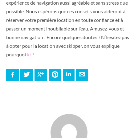
expérience de navigation aussi agréable et sans stress que
possible. Nous espérons que ces conseils vous aideront à
réserver votre première location en toute confiance et à
passer un moment inoubliable sur l’eau. Amusez-vous et
bonne navigation ! Encore quelques doutes ? N’hésitez pas
à opter pour la location avec skipper, on vous explique
pourquoi
ici
!
Facebook
Twitter
Google+
Pinterest
LinkedIn
E-mail