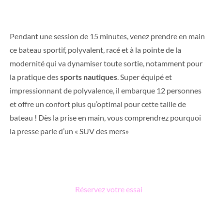
Pendant une session de 15 minutes, venez prendre en main
ce bateau sportif, polyvalent, racé et à la pointe de la
modernité qui va dynamiser toute sortie, notamment pour
la pratique des
sports nautiques
. Super équipé et
impressionnant de polyvalence, il embarque 12 personnes
et offre un confort plus qu’optimal pour cette taille de
bateau ! Dès la prise en main, vous comprendrez pourquoi
la presse parle d’un « SUV des mers»
Réservez votre essai