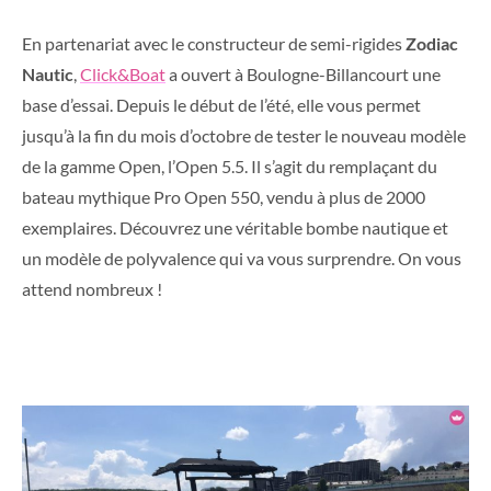
En partenariat avec le constructeur de semi-rigides
Zodiac
Nautic
,
Click&Boat
a ouvert à Boulogne-Billancourt une
base d’essai. Depuis le début de l’été, elle vous permet
jusqu’à la fin du mois d’octobre de tester le nouveau modèle
de la gamme Open, l’Open 5.5. Il s’agit du remplaçant du
bateau mythique Pro Open 550, vendu à plus de 2000
exemplaires. Découvrez une véritable bombe nautique et
un modèle de polyvalence qui va vous surprendre. On vous
attend nombreux !