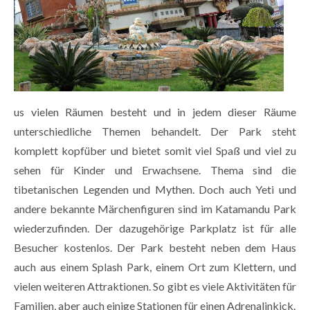
us vielen Räumen besteht und in jedem dieser Räume
unterschiedliche Themen behandelt. Der Park steht
komplett kopfüber und bietet somit viel Spaß und viel zu
sehen für Kinder und Erwachsene. Thema sind die
tibetanischen Legenden und Mythen. Doch auch Yeti und
andere bekannte Märchenfiguren sind im Katamandu Park
wiederzufinden. Der dazugehörige Parkplatz ist für alle
Besucher kostenlos. Der Park besteht neben dem Haus
auch aus einem Splash Park, einem Ort zum Klettern, und
vielen weiteren Attraktionen. So gibt es viele Aktivitäten für
Familien, aber auch einige Stationen für einen Adrenalinkick.