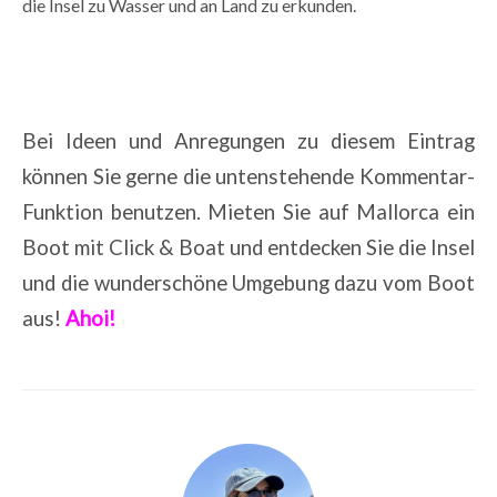
die Insel zu Wasser und an Land zu erkunden.
.
Bei Ideen und Anregungen zu diesem Eintrag
können Sie gerne die untenstehende Kommentar-
Funktion benutzen. Mieten Sie auf Mallorca ein
Boot mit Click & Boat und entdecken Sie die Insel
und die wunderschöne Umgebung dazu vom Boot
aus!
Ahoi!