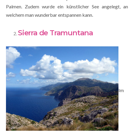
Palmen. Zudem wurde ein künstlicher See angelegt, an
welchem man wunderbar entspannen kann.
Sierra de Tramuntana
Im