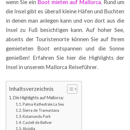
wenn Sie ein
Boot mieten auf Mallorca
. Rund um
die Insel gibt es überall kleine Häfen und Buchten
in denen man anlegen kann und von dort aus die
Insel zu Fuß besichtigen kann. Auf hoher See,
abseits der Touristenorte können Sie auf Ihrem
gemieteten Boot entspannen und die Sonne
genießen! Erfahren Sie hier die Highlights der
Insel in unserem Mallorca Reiseführer.
Inhaltsverzeichnis
Die Highlights auf Mallorca:
Palma Kathedrale La Seu
Sierra de Tramuntana
Katamandu Park
Castell de Bellver
Alcúdia