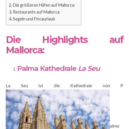
Die größeren Häfen auf Mallorca:
Restaurants auf Mallorca:
Segeln und Fincaurlaub
Die Highlights auf
Mallorca:
Palma Kathedrale
La Seu
La Seu ist die Kathedrale von P
alme