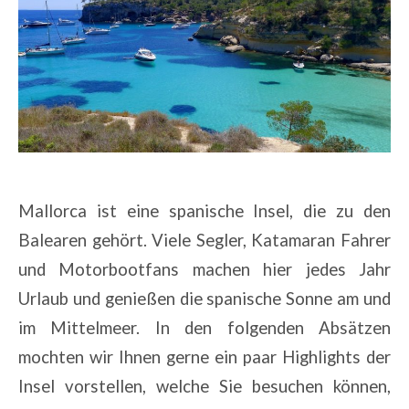
Mallorca ist eine spanische Insel, die zu den
Balearen gehört. Viele Segler, Katamaran Fahrer
und Motorbootfans machen hier jedes Jahr
Urlaub und genießen die spanische Sonne am und
im Mittelmeer. In den folgenden Absätzen
mochten wir Ihnen gerne ein paar Highlights der
Insel vorstellen, welche Sie besuchen können,