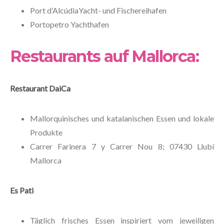
Port d’AlcúdiaYacht- und Fischereihafen
Portopetro Yachthafen
Restaurants auf Mallorca:
Restaurant DaiCa
Mallorquinisches und katalanischen Essen und lokale
Produkte
Carrer Farinera 7 y Carrer Nou 8; 07430 Llubí
Mallorca
Es Pati
Täglich frisches Essen inspiriert vom jeweiligen