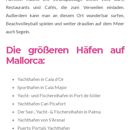
Restaurants und Cafés, die zum Verweilen einladen.
Außerdem kann man an diesem Ort wunderbar surfen,
Beachvolleyball spielen und weiter draußen auf dem Meer
auch Segeln.
Die größeren Häfen auf
Mallorca:
Yachthafen in Cala d’Or
Sporthafen in Cala Major
Yacht- und Fischereihafen in Port de Sóller
Yachthafen Can Picafort
Der See-, Yacht- & Fischereihafen in Palma
Yachthafen von S’Arenal
Puerto Portals Yachthafen