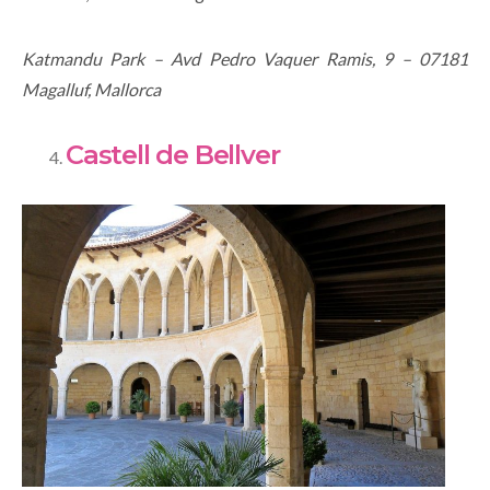
Katmandu Park – Avd Pedro Vaquer Ramis, 9 – 07181
Magalluf, Mallorca
Castell de Bellver