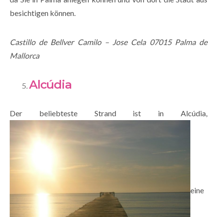
besichtigen können.
Castillo de Bellver Camilo – Jose Cela 07015 Palma de
Mallorca
Alcúdia
Der beliebteste Strand ist in Alcúdia,
eine