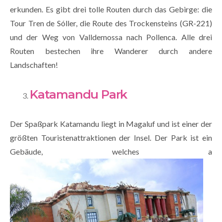
erkunden. Es gibt drei tolle Routen durch das Gebirge: die
Tour Tren de Sóller, die Route des Trockensteins (GR-221)
und der Weg von Valldemossa nach Pollenca. Alle drei
Routen bestechen ihre Wanderer durch andere
Landschaften!
Katamandu Park
Der Spaßpark Katamandu liegt in Magaluf und ist einer der
größten Touristenattraktionen der Insel. Der Park ist ein
Gebäude, welches a