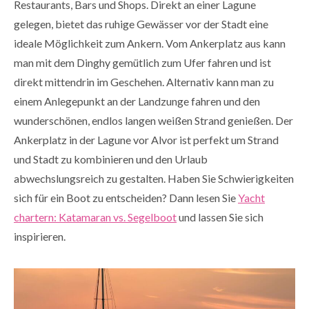
Restaurants, Bars und Shops. Direkt an einer Lagune
gelegen, bietet das ruhige Gewässer vor der Stadt eine
ideale Möglichkeit zum Ankern. Vom Ankerplatz aus kann
man mit dem Dinghy gemütlich zum Ufer fahren und ist
direkt mittendrin im Geschehen. Alternativ kann man zu
einem Anlegepunkt an der Landzunge fahren und den
wunderschönen, endlos langen weißen Strand genießen. Der
Ankerplatz in der Lagune vor Alvor ist perfekt um Strand
und Stadt zu kombinieren und den Urlaub
abwechslungsreich zu gestalten. Haben Sie Schwierigkeiten
sich für ein Boot zu entscheiden? Dann lesen Sie
Yacht
chartern: Katamaran vs. Segelboot
und lassen Sie sich
inspirieren.