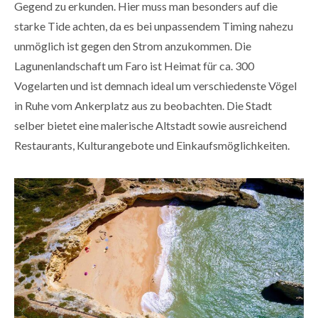
Gegend zu erkunden. Hier muss man besonders auf die
starke Tide achten, da es bei unpassendem Timing nahezu
unmöglich ist gegen den Strom anzukommen. Die
Lagunenlandschaft um Faro ist Heimat für ca. 300
Vogelarten und ist demnach ideal um verschiedenste Vögel
in Ruhe vom Ankerplatz aus zu beobachten. Die Stadt
selber bietet eine malerische Altstadt sowie ausreichend
Restaurants, Kulturangebote und Einkaufsmöglichkeiten.