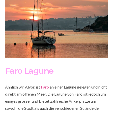
Faro Lagune
Ähnlich wir Alvor, ist
Faro
an einer Lagune gelegen und nicht
direkt am offenen Meer. Die Lagune von Faro ist jedoch um
einiges grösser und bietet zahlreiche Ankerplätze um
sowohl die Stadt als auch die verschiedenen Strände der