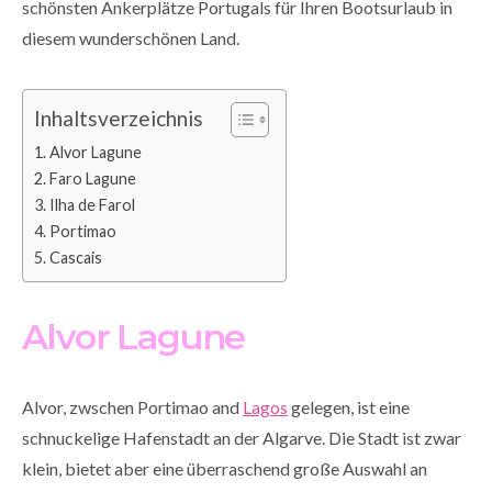
schönsten Ankerplätze Portugals für Ihren Bootsurlaub in
diesem wunderschönen Land.
Inhaltsverzeichnis
Alvor Lagune
Faro Lagune
Ilha de Farol
Portimao
Cascais
Alvor Lagune
Alvor, zwschen Portimao and
Lagos
gelegen, ist eine
schnuckelige Hafenstadt an der Algarve. Die Stadt ist zwar
klein, bietet aber eine überraschend große Auswahl an