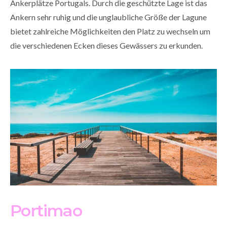
Ankerplätze Portugals. Durch die geschützte Lage ist das
Ankern sehr ruhig und die unglaubliche Größe der Lagune
bietet zahlreiche Möglichkeiten den Platz zu wechseln um
die verschiedenen Ecken dieses Gewässers zu erkunden.
Portimao