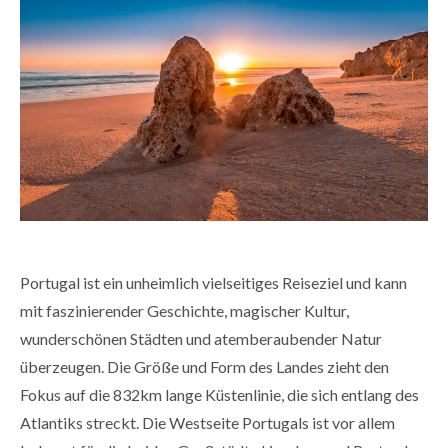
Portugal ist ein unheimlich vielseitiges Reiseziel und kann
mit faszinierender Geschichte, magischer Kultur,
wunderschönen Städten und atemberaubender Natur
überzeugen. Die Größe und Form des Landes zieht den
Fokus auf die 832km lange Küstenlinie, die sich entlang des
Atlantiks streckt. Die Westseite Portugals ist vor allem