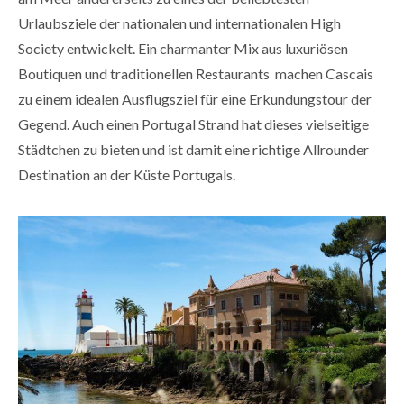
Urlaubsziele der nationalen und internationalen High
Society entwickelt. Ein charmanter Mix aus luxuriösen
Boutiquen und traditionellen Restaurants machen Cascais
zu einem idealen Ausflugsziel für eine Erkundungstour der
Gegend. Auch einen Portugal Strand hat dieses vielseitige
Städtchen zu bieten und ist damit eine richtige Allrounder
Destination an der Küste Portugals.