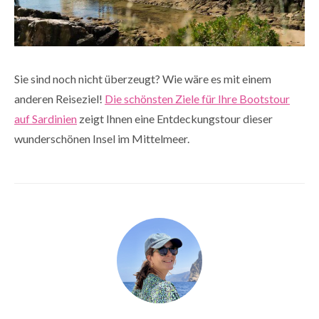
Sie sind noch nicht überzeugt? Wie wäre es mit einem
anderen Reiseziel!
Die schönsten Ziele für Ihre Bootstour
auf Sardinien
zeigt Ihnen eine Entdeckungstour dieser
wunderschönen Insel im Mittelmeer.