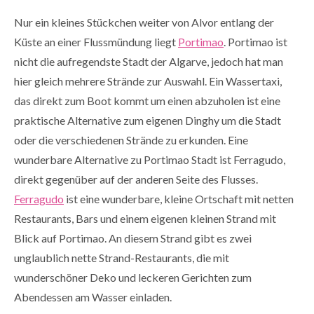
Nur ein kleines Stückchen weiter von Alvor entlang der
Küste an einer Flussmündung liegt
Portimao
. Portimao ist
nicht die aufregendste Stadt der Algarve, jedoch hat man
hier gleich mehrere Strände zur Auswahl. Ein Wassertaxi,
das direkt zum Boot kommt um einen abzuholen ist eine
praktische Alternative zum eigenen Dinghy um die Stadt
oder die verschiedenen Strände zu erkunden. Eine
wunderbare Alternative zu Portimao Stadt ist Ferragudo,
direkt gegenüber auf der anderen Seite des Flusses.
Ferragudo
ist eine wunderbare, kleine Ortschaft mit netten
Restaurants, Bars und einem eigenen kleinen Strand mit
Blick auf Portimao. An diesem Strand gibt es zwei
unglaublich nette Strand-Restaurants, die mit
wunderschöner Deko und leckeren Gerichten zum
Abendessen am Wasser einladen.