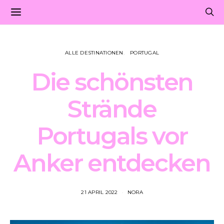
ALLE DESTINATIONEN
PORTUGAL
Die schönsten
Strände
Portugals vor
Anker entdecken
21 APRIL 2022
NORA