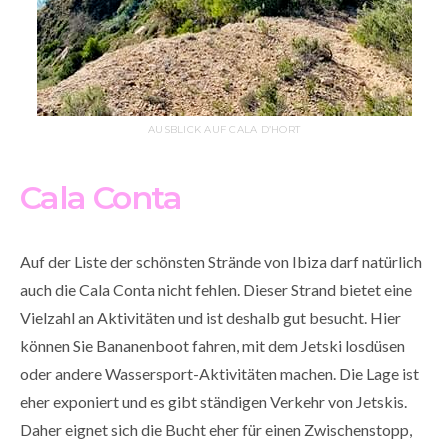
AUSBLICK AUF CALA D’HORT
Cala Conta
Auf der Liste der schönsten Strände von Ibiza darf natürlich
auch die Cala Conta nicht fehlen. Dieser Strand bietet eine
Vielzahl an Aktivitäten und ist deshalb gut besucht. Hier
können Sie Bananenboot fahren, mit dem Jetski losdüsen
oder andere Wassersport-Aktivitäten machen. Die Lage ist
eher exponiert und es gibt ständigen Verkehr von Jetskis.
Daher eignet sich die Bucht eher für einen Zwischenstopp,