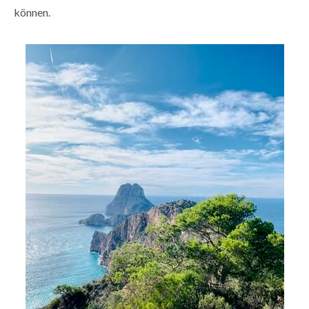
können.