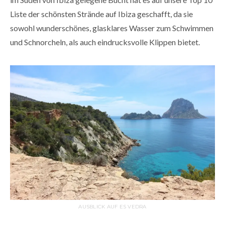
Liste der schönsten Strände auf Ibiza geschafft, da sie
sowohl wunderschönes, glasklares Wasser zum Schwimmen
und Schnorcheln, als auch eindrucksvolle Klippen bietet.
AUSBLICK AUF ES VEDRA