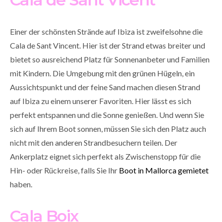
Einer der schönsten Strände auf Ibiza ist zweifelsohne die
Cala de Sant Vincent. Hier ist der Strand etwas breiter und
bietet so ausreichend Platz für Sonnenanbeter und Familien
mit Kindern. Die Umgebung mit den grünen Hügeln, ein
Aussichtspunkt und der feine Sand machen diesen Strand
auf Ibiza zu einem unserer Favoriten. Hier lässt es sich
perfekt entspannen und die Sonne genießen. Und wenn Sie
sich auf Ihrem Boot sonnen, müssen Sie sich den Platz auch
nicht mit den anderen Strandbesuchern teilen. Der
Ankerplatz eignet sich perfekt als Zwischenstopp für die
Hin- oder Rückreise, falls Sie Ihr
Boot in Mallorca gemietet
haben.
Cala Boix