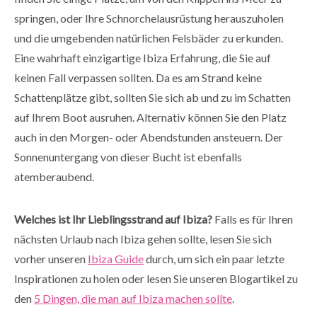
springen, oder Ihre Schnorchelausrüstung herauszuholen
und die umgebenden natürlichen Felsbäder zu erkunden.
Eine wahrhaft einzigartige Ibiza Erfahrung, die Sie auf
keinen Fall verpassen sollten. Da es am Strand keine
Schattenplätze gibt, sollten Sie sich ab und zu im Schatten
auf Ihrem Boot ausruhen. Alternativ können Sie den Platz
auch in den Morgen- oder Abendstunden ansteuern. Der
Sonnenuntergang von dieser Bucht ist ebenfalls
atemberaubend.
Welches ist Ihr Lieblingsstrand auf Ibiza?
Falls es für Ihren
nächsten Urlaub nach Ibiza gehen sollte, lesen Sie sich
vorher unseren
Ibiza Guide
durch, um sich ein paar letzte
Inspirationen zu holen oder lesen Sie unseren Blogartikel zu
den
5 Dingen, die man auf Ibiza machen sollte
.