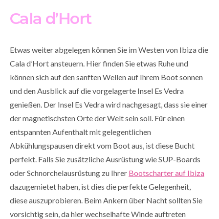
Cala d’Hort
Etwas weiter abgelegen können Sie im Westen von Ibiza die
Cala d’Hort ansteuern. Hier finden Sie etwas Ruhe und
können sich auf den sanften Wellen auf Ihrem Boot sonnen
und den Ausblick auf die vorgelagerte Insel Es Vedra
genießen. Der Insel Es Vedra wird nachgesagt, dass sie einer
der magnetischsten Orte der Welt sein soll. Für einen
entspannten Aufenthalt mit gelegentlichen
Abkühlungspausen direkt vom Boot aus, ist diese Bucht
perfekt. Falls Sie zusätzliche Ausrüstung wie SUP-Boards
oder Schnorchelausrüstung zu Ihrer
Bootscharter auf Ibiza
dazugemietet haben, ist dies die perfekte Gelegenheit,
diese auszuprobieren. Beim Ankern über Nacht sollten Sie
vorsichtig sein, da hier wechselhafte Winde auftreten