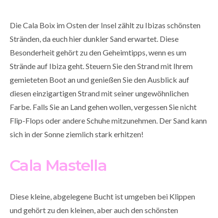
Die Cala Boix im Osten der Insel zählt zu Ibizas schönsten
Stränden, da euch hier dunkler Sand erwartet. Diese
Besonderheit gehört zu den Geheimtipps, wenn es um
Strände auf Ibiza geht. Steuern Sie den Strand mit Ihrem
gemieteten Boot an und genießen Sie den Ausblick auf
diesen einzigartigen Strand mit seiner ungewöhnlichen
Farbe. Falls Sie an Land gehen wollen, vergessen Sie nicht
Flip-Flops oder andere Schuhe mitzunehmen. Der Sand kann
sich in der Sonne ziemlich stark erhitzen!
Cala Mastella
Diese kleine, abgelegene Bucht ist umgeben bei Klippen
und gehört zu den kleinen, aber auch den schönsten