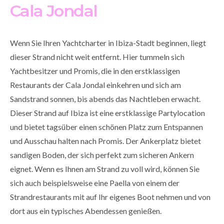
Cala Jondal
Wenn Sie Ihren Yachtcharter in Ibiza-Stadt beginnen, liegt
dieser Strand nicht weit entfernt. Hier tummeln sich
Yachtbesitzer und Promis, die in den erstklassigen
Restaurants der Cala Jondal einkehren und sich am
Sandstrand sonnen, bis abends das Nachtleben erwacht.
Dieser Strand auf Ibiza ist eine erstklassige Partylocation
und bietet tagsüber einen schönen Platz zum Entspannen
und Ausschau halten nach Promis. Der Ankerplatz bietet
sandigen Boden, der sich perfekt zum sicheren Ankern
eignet. Wenn es Ihnen am Strand zu voll wird, können Sie
sich auch beispielsweise eine Paella von einem der
Strandrestaurants mit auf Ihr eigenes Boot nehmen und von
dort aus ein typisches Abendessen genießen.