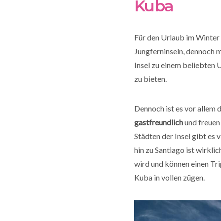
Kuba
Für den Urlaub im Winter 
Jungferninseln, dennoch 
Insel zu einem beliebten 
zu bieten.
Dennoch ist es vor allem d
gastfreundlich
und freuen
Städten der Insel gibt es
hin zu Santiago ist wirkli
wird und können einen Tri
Kuba in vollen zügen.