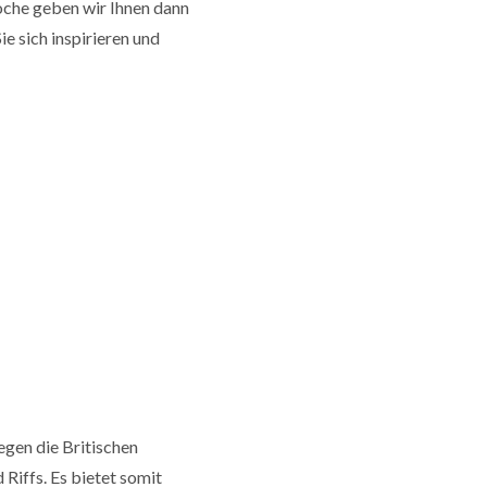
he geben wir Ihnen dann
Sie sich inspirieren und
gen die Britischen
Riffs. Es bietet somit