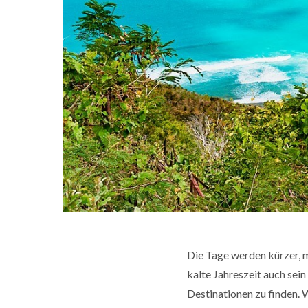
Die Tage werden kürzer, 
kalte Jahreszeit auch sei
Destinationen zu finden. 