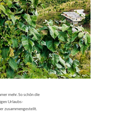
mer mehr. So schön die
tigen Urlaubs-
er zusammengestellt.