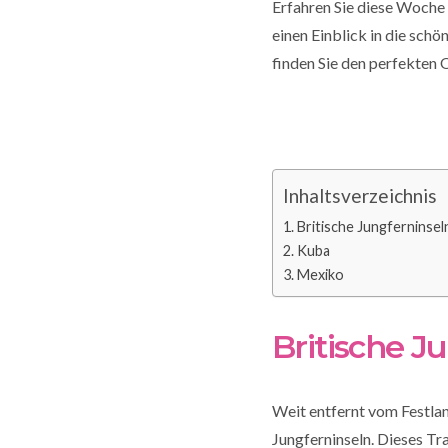
Erfahren Sie diese Woche 
einen Einblick in die schö
finden Sie den perfekten 
Inhaltsverzeichnis
Britische Jungferninsel
Kuba
Mexiko
Britische
Ju
Weit entfernt vom Festla
Jungferninseln. Dieses Tr