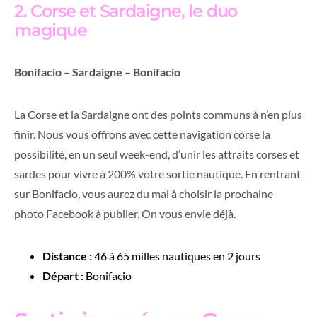
2. Corse et Sardaigne, le duo
magique
Bonifacio – Sardaigne – Bonifacio
La Corse et la Sardaigne ont des points communs à n’en plus
finir. Nous vous offrons avec cette navigation corse la
possibilité, en un seul week-end, d’unir les attraits corses et
sardes pour vivre à 200% votre sortie nautique. En rentrant
sur Bonifacio, vous aurez du mal à choisir la prochaine
photo Facebook à publier. On vous envie déjà.
Distance :
46 à 65 milles nautiques en 2 jours
Départ :
Bonifacio