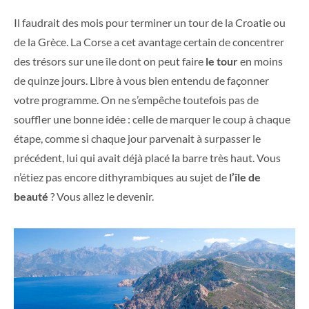
Il faudrait des mois pour terminer un tour de la Croatie ou
de la Grèce. La Corse a cet avantage certain de concentrer
des trésors sur une île dont on peut faire
le tour
en moins
de quinze jours. Libre à vous bien entendu de façonner
votre programme. On ne s’empêche toutefois pas de
souffler une bonne idée : celle de marquer le coup à chaque
étape, comme si chaque jour parvenait à surpasser le
précédent, lui qui avait déjà placé la barre très haut. Vous
n’étiez pas encore dithyrambiques au sujet de
l’île de
beauté
? Vous allez le devenir.