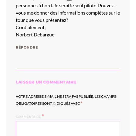
personnes à bord. Je serai le seul pilote. Pouvez-
vous me donner des informations complètes sur le
tour que vous présentez?
Cordialement,
Norbert Debargue
RÉPONDRE
LAISSER UN COMMENTAIRE
VOTRE ADRESSE E-MAIL NE SERA PAS PUBLIÉE.
LES CHAMPS
*
OBLIGATOIRES SONT INDIQUÉS AVEC
COMMENTAIRE