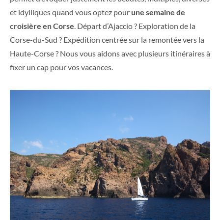
et idylliques quand vous optez pour
une semaine de
croisière en Corse
. Départ d’Ajaccio ? Exploration de la
Corse-du-Sud ? Expédition centrée sur la remontée vers la
Haute-Corse ? Nous vous aidons avec plusieurs itinéraires à
fixer un cap pour vos vacances.