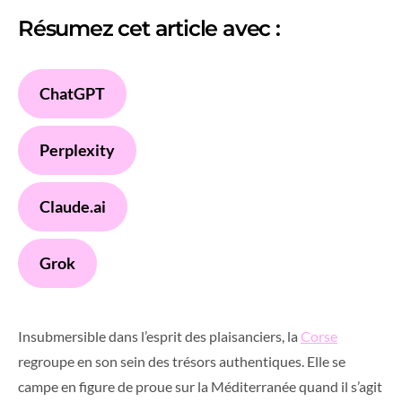
Résumez cet article avec :
ChatGPT
Perplexity
Claude.ai
Grok
Insubmersible dans l’esprit des plaisanciers, la
Corse
regroupe en son sein des trésors authentiques. Elle se
campe en figure de proue sur la Méditerranée quand il s’agit