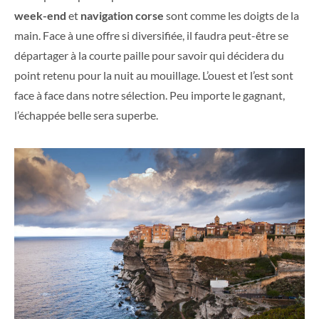
week-end
et
navigation corse
sont comme les doigts de la
main. Face à une offre si diversifiée, il faudra peut-être se
départager à la courte paille pour savoir qui décidera du
point retenu pour la nuit au mouillage. L’ouest et l’est sont
face à face dans notre sélection. Peu importe le gagnant,
l’échappée belle sera superbe.