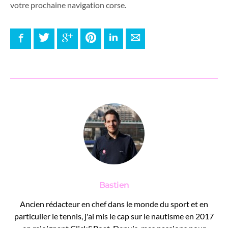
votre prochaine navigation corse.
Facebook
Twitter
Google+
Pinterest
LinkedIn
E-mail
Bastien
Ancien rédacteur en chef dans le monde du sport et en
particulier le tennis, j'ai mis le cap sur le nautisme en 2017