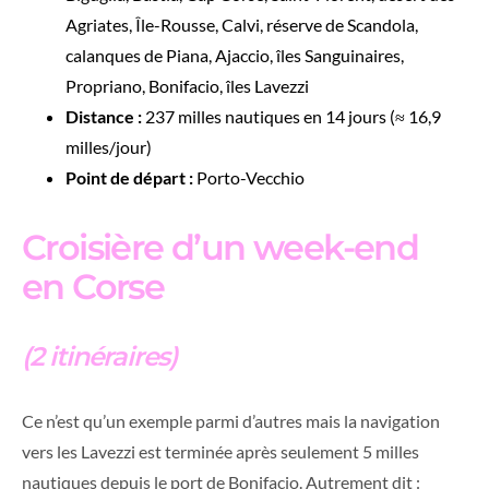
Agriates, Île-Rousse, Calvi, réserve de Scandola,
calanques de Piana, Ajaccio, îles Sanguinaires,
Propriano, Bonifacio, îles Lavezzi
Distance :
237 milles nautiques en 14 jours (≈ 16,9
milles/jour)
Point de départ :
Porto-Vecchio
Croisière d’un week-end
en Corse
(2 itinéraires)
Ce n’est qu’un exemple parmi d’autres mais la navigation
vers les Lavezzi est terminée après seulement 5 milles
nautiques depuis le port de Bonifacio. Autrement dit :