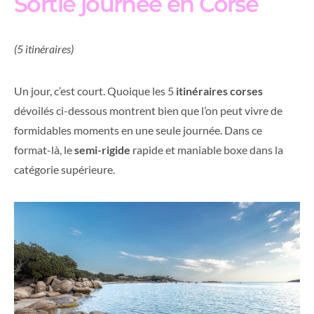
Sortie journée en Corse
(5 itinéraires)
Un jour, c’est court. Quoique les 5
itinéraires corses
dévoilés ci-dessous montrent bien que l’on peut vivre de
formidables moments en une seule journée. Dans ce
format-là, le
semi-rigide
rapide et maniable boxe dans la
catégorie supérieure.