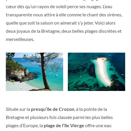
cœur dès qu’un rayon de soleil perce ses nuages. L’eau
transparente nous attire à elle comme le chant des sirènes,
quelle que soit la saison on aimerait s’y jeter.
Voici alors
deux joyaux de la Bretagne, deux belles plages discrètes et
merveilleuses.
Située sur la
presqu’île de Crozon
, à la pointe de la
Bretagne et plusieurs fois classée parmi les plus belles
plages d’Europe, la
plage de l’île Vierge
offre une eau