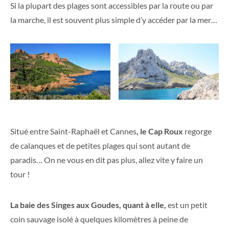
Si la plupart des plages sont accessibles par la route ou par
la marche, il est souvent plus simple d’y accéder par la mer…
Situé entre Saint-Raphaël et Cannes
, le Cap Roux
regorge
de calanques et de petites plages qui sont autant de
paradis… On ne vous en dit pas plus, allez vite y faire un
tour !
La baie des Singes aux Goudes,
quant à elle,
est un petit
coin sauvage isolé à quelques kilomètres à peine de