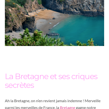
La Bretagne et ses criques
secrètes
Ah la Bretagne, on n’en revient jamais indemne ! Merveille
parmi les merveilles de France, la
Bretagne
gagne notre