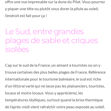
offre une vue imprenable sur la dune du Pilat. Vous pourrez
y piquer une tête ou plutôt
vous dorer la pilule au soleil,
l’endroit est fait pour ça !
Le Sud, entre grandes
plages de sable et criques
isolées
Cap sur le sud de la France, un aimant à touristes où on y
trouve certaines des plus belles plages de France. Référence
internationale pour le tourisme balnéaire, le sud est riche
d’un littoral varié qui ne lasse pas les plaisanciers, touristes,
locaux et moins locaux. Vous y apprécierez, les
températures idylliques, surtout quand la brise thermique
de l’après-midi vient rafraîchir votre peau exposée au soleil.