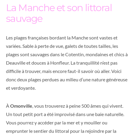
La Manche et son littoral
sauvage
Les plages françaises bordant la Manche sont vastes et
variées. Sable à perte de vue, galets de toutes tailles, les
plages sont sauvages dans le Cotentin, mondaines et chics à
Deauville et douces à Honfleur. La tranquillité n’est pas
difficile à trouver, mais encore faut-il savoir où aller. Voici
donc deux plages perdues au milieu d’une nature généreuse
et verdoyante.
À
Omonville
, vous trouverez à peine 500 âmes qui vivent.
Un tout petit port a été improvisé dans une baie naturelle.
Vous pourrez y accéder par la mer et y mouiller ou
emprunter le sentier du littoral pour la rejoindre par la