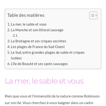
Table des matières
La mer, le sable et vous
La Manche et son littoral sauvage
La Bretagne et ses criques secrètes
Les plages de France du Sud-Ouest
Le Sud, entre grandes plages de sable et criques
isolées
L’île de Beauté et ses spots sauvages
La mer, le sable et vous
Rien que vous et l’immensité de la nature comme Robinson
sur son île. Vous cherchez à vous baigner dans un cadre