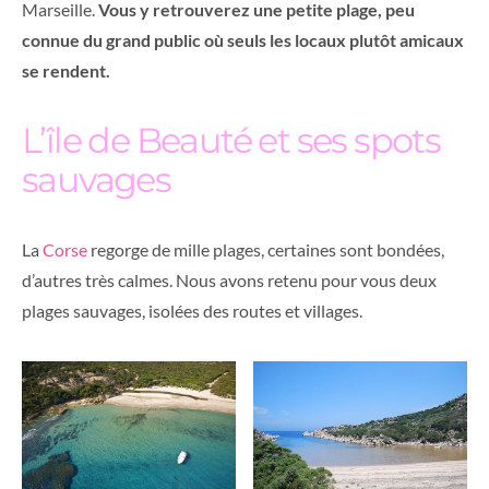
Marseille.
Vous y retrouverez une petite plage, peu
connue du grand public où seuls les locaux plutôt amicaux
se rendent.
L’île de Beauté et ses spots
sauvages
La
Corse
regorge de mille plages, certaines sont bondées,
d’autres très calmes. Nous avons retenu pour vous deux
plages sauvages, isolées des routes et villages.