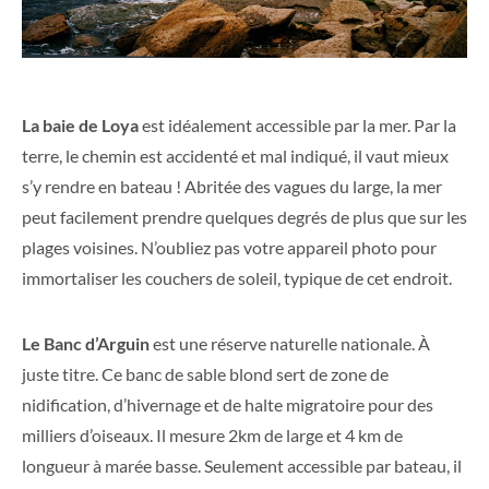
La baie de Loya
est idéalement accessible par la mer. Par la
terre, le chemin est accidenté et mal indiqué, il vaut mieux
s’y rendre en bateau ! Abritée des vagues du large, la mer
peut facilement prendre quelques degrés de plus que sur les
plages voisines. N’oubliez pas votre appareil photo pour
immortaliser les couchers de soleil, typique de cet endroit.
Le Banc d’Arguin
est une réserve naturelle nationale. À
juste titre. Ce banc de sable blond sert de zone de
nidification, d’hivernage et de halte migratoire pour des
milliers d’oiseaux. Il mesure 2km de large et 4 km de
longueur à marée basse. Seulement accessible par bateau, il