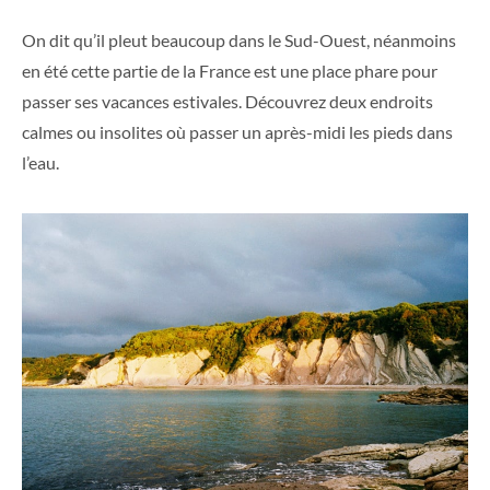
On dit qu’il pleut beaucoup dans le Sud-Ouest, néanmoins
en été cette partie de la France est une place phare pour
passer ses vacances estivales. Découvrez deux endroits
calmes ou insolites où passer un après-midi les pieds dans
l’eau.