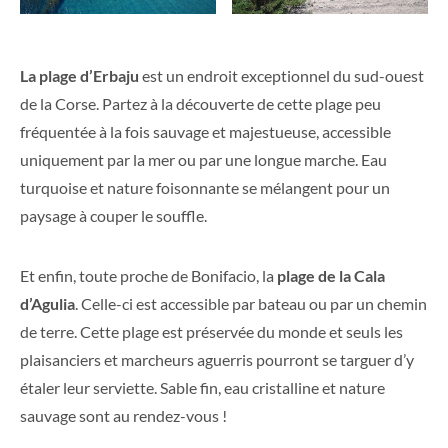
La plage d’Erbaju
est un endroit exceptionnel du sud-ouest
de la Corse. Partez à la découverte de cette plage peu
fréquentée à la fois sauvage et majestueuse, accessible
uniquement par la mer ou par une longue marche. Eau
turquoise et nature foisonnante se mélangent pour un
paysage à couper le souffle.
Et enfin,
toute proche de Bonifacio, la
plage de la Cala
d’Agulia
. Celle-ci est accessible par bateau ou par un chemin
de terre. Cette plage est préservée du monde et seuls les
plaisanciers et marcheurs aguerris pourront se targuer d’y
étaler leur serviette. Sable fin, eau cristalline et nature
sauvage sont au rendez-vous !