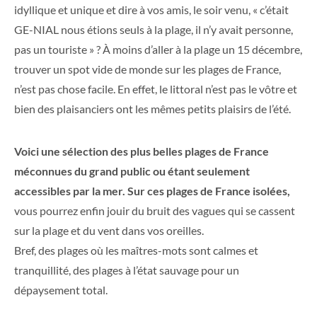
idyllique et unique et dire à vos amis, le soir venu, « c’était
GE-NIAL nous étions seuls à la plage, il n’y avait personne,
pas un touriste » ? À moins d’aller à la plage un 15 décembre,
trouver un spot vide de monde sur les plages de France,
n’est pas chose facile. En effet, le littoral n’est pas le vôtre et
bien des plaisanciers ont les mêmes petits plaisirs de l’été.
Voici une sélection des plus belles plages de France
méconnues du grand public ou étant seulement
accessibles par la mer. Sur ces plages de France isolées,
vous pourrez enfin jouir du bruit des vagues qui se cassent
sur la plage et du vent dans vos oreilles.
Bref, des plages où les maîtres-mots sont calmes et
tranquillité, des plages à l’état sauvage pour un
dépaysement total.