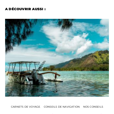
A DÉCOUVRIR AUSSI :
CARNETS DE VOYAGE
CONSEILS DE NAVIGATION
NOS CONSEILS