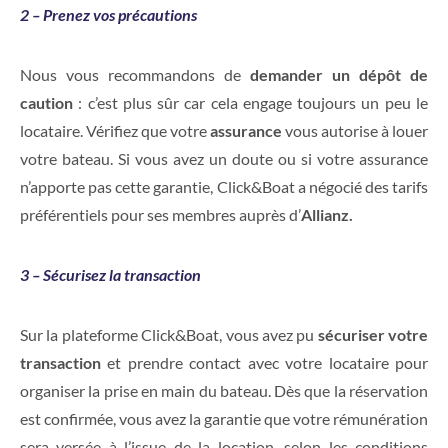
2 – Prenez vos précautions
Nous vous recommandons de
demander un dépôt de
caution
: c’est plus sûr car cela engage toujours un peu le
locataire. Vérifiez que votre
assurance
vous autorise à louer
votre bateau. Si vous avez un doute ou si votre assurance
n’apporte pas cette garantie, Click&Boat a négocié des tarifs
préférentiels pour ses membres auprès d’
Allianz.
3 – Sécurisez la transaction
Sur la plateforme Click&Boat, vous avez pu
sécuriser votre
transaction
et prendre contact avec votre locataire pour
organiser la prise en main du bateau. Dès que la réservation
est confirmée, vous avez la garantie que votre rémunération
sera versée à l’issue de la location, selon les conditions