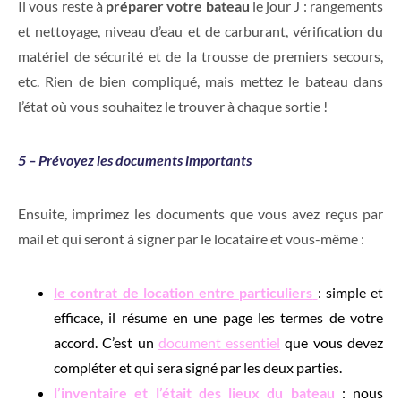
Il vous reste à
préparer votre bateau
le jour J : rangements
et nettoyage, niveau d’eau et de carburant, vérification du
matériel de sécurité et de la trousse de premiers secours,
etc. Rien de bien compliqué, mais mettez le bateau dans
l’état où vous souhaitez le trouver à chaque sortie !
5 – Prévoyez les documents importants
Ensuite, imprimez les documents que vous avez reçus par
mail et qui seront à signer par le locataire et vous-même :
le contrat de location entre particuliers
: simple et
efficace, il résume en une page les termes de votre
accord. C’est un
document essentiel
que vous devez
compléter et qui sera signé par les deux parties.
l’inventaire et l’était des lieux du bateau
: nous