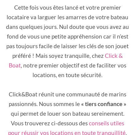
Cette fois vous êtes lancé et votre premier
locataire va larguer les amarres de votre bateau
dans quelques jours. Nul doute que vous avez au
fond de vous une petite appréhension car il n’est
pas toujours facile de laisser les clés de son jouet
préféré ! Mais soyez tranquille, chez
Click &
Boat
, notre premier objectif est de faciliter vos
locations, en toute sécurité.
Click&Boat réunit une communauté de marins
passionnés. Nous sommes le
« tiers confiance »
qui permet de louer son bateau sereinement.
Vous trouverez ci-dessous des
conseils utiles
pour réussir vos locations en toute tranquillité
.