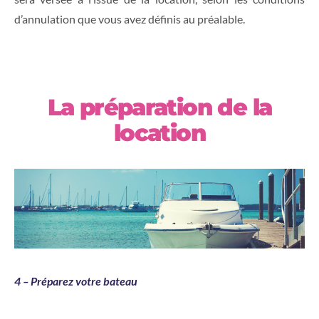
d’annulation que vous avez définis au préalable.
La préparation de la
location
4 – Préparez votre bateau