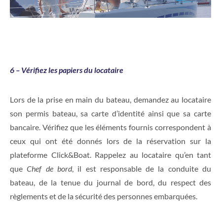
6 – Vérifiez les papiers du locataire
Lors de la prise en main du bateau, demandez au locataire
son permis bateau, sa carte d’identité ainsi que sa carte
bancaire. Vérifiez que les éléments fournis correspondent à
ceux qui ont été donnés lors de la réservation sur la
plateforme Click&Boat. Rappelez au locataire qu’en tant
que
Chef de bord
, il est responsable de la conduite du
bateau, de la tenue du journal de bord, du respect des
règlements et de la sécurité des personnes embarquées.