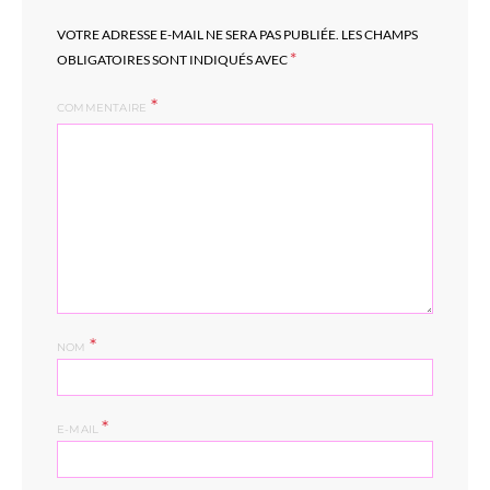
VOTRE ADRESSE E-MAIL NE SERA PAS PUBLIÉE.
LES CHAMPS
*
OBLIGATOIRES SONT INDIQUÉS AVEC
COMMENTAIRE
*
NOM
*
E-MAIL