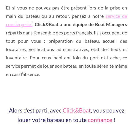
Et si vous ne pouvez pas être présent lors de la prise en
main du bateau ou au retour, pensez à notre
service de
conciergerie
!
Click&Boat a une équipe de Boat Managers
répartis dans l’ensemble des ports français. Ils s’occupent de
tout pour vous : préparation du bateau, accueil des
locataires, vérifications administratives, état des lieux et
inventaire. Pour ceux habitant loin du port d’attache, ce
service permet de louer son bateau en toute sérénité même
en cas d’absence.
Alors c’est parti, avec
Click&Boat
, vous pouvez
louer votre bateau en toute
confiance
!