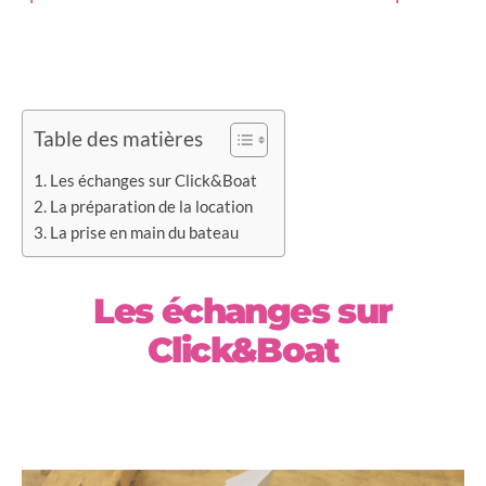
Table des matières
Les échanges sur Click&Boat
La préparation de la location
La prise en main du bateau
Les échanges sur
Click&Boat