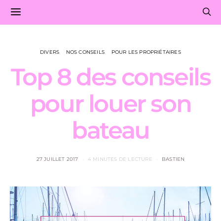
DIVERS
NOS CONSEILS
POUR LES PROPRIÉTAIRES
Top 8 des conseils
pour louer son
bateau
27 JUILLET 2017
4 MINUTES DE LECTURE
BASTIEN