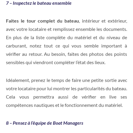
7 – Inspectez le bateau ensemble
Faites le tour complet du bateau
, intérieur et extérieur,
avec votre locataire et remplissez ensemble les documents.
En plus de la liste complète du matériel et du niveau de
carburant, notez tout ce qui vous semble important à
vérifier au retour. Au besoin, faites des photos des points
sensibles qui viendront compléter l’état des lieux.
Idéalement, prenez le temps de faire une petite sortie avec
votre locataire pour lui montrer les particularités du bateau.
Cela vous permettra aussi de vérifier en live ses
compétences nautiques et le fonctionnement du matériel.
8 – Pensez à l’équipe de Boat Managers