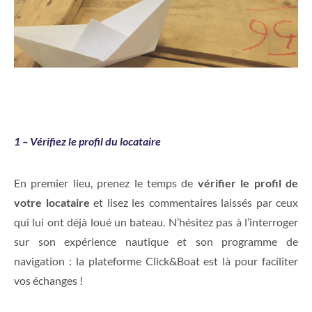
1 – Vérifiez le profil du locataire
En premier lieu, prenez le temps de
vérifier le profil de
votre locataire
et lisez les commentaires laissés par ceux
qui lui ont déjà loué un bateau. N’hésitez pas à l’interroger
sur son expérience nautique et son programme de
navigation : la plateforme Click&Boat est là pour faciliter
vos échanges !