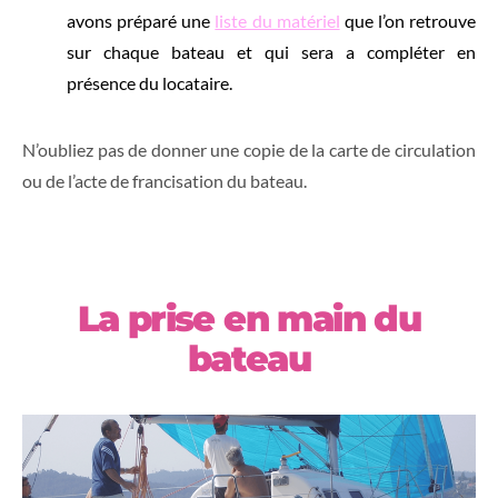
avons préparé une
liste du matériel
que l’on retrouve
sur chaque bateau et qui sera a compléter en
présence du locataire.
N’oubliez pas de donner une copie de la carte de circulation
ou de l’acte de francisation du bateau.
La prise en main du
bateau