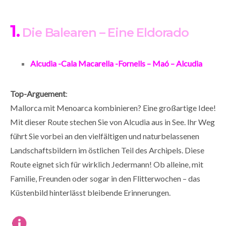
1.
Die Balearen – Eine Eldorado
Alcudia -Cala Macarella -Fornells – Maó – Alcudia
Top-Arguement
:
Mallorca mit Menoarca kombinieren? Eine großartige Idee!
Mit dieser Route stechen Sie von Alcudia aus in See. Ihr Weg
führt Sie vorbei an den vielfältigen und naturbelassenen
Landschaftsbildern im östlichen Teil des Archipels. Diese
Route eignet sich für wirklich Jedermann! Ob alleine, mit
Familie, Freunden oder sogar in den Flitterwochen – das
Küstenbild hinterlässt bleibende Erinnerungen.