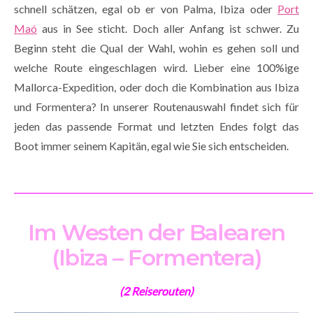
schnell schätzen, egal ob er von Palma, Ibiza oder
Port
Maó
aus in See sticht. Doch aller Anfang ist schwer. Zu
Beginn steht die Qual der Wahl, wohin es gehen soll und
welche Route eingeschlagen wird. Lieber eine 100%ige
Mallorca-Expedition, oder doch die Kombination aus Ibiza
und Formentera? In unserer Routenauswahl findet sich für
jeden das passende Format und letzten Endes folgt das
Boot immer seinem Kapitän, egal wie Sie sich entscheiden.
_______________________________________________________________________
Im Westen der Balearen
(Ibiza – Formentera)
(2 Reiserouten)