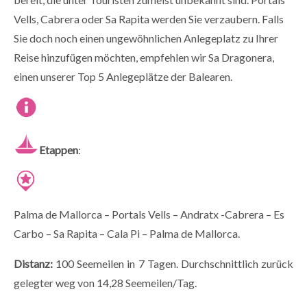
Vells, Cabrera oder Sa Rapita werden Sie verzaubern. Falls
Sie doch noch einen ungewöhnlichen Anlegeplatz zu Ihrer
Reise hinzufügen möchten, empfehlen wir Sa Dragonera,
einen unserer Top 5 Anlegeplätze der Balearen.
Etappen
:
Palma de Mallorca – Portals Vells – Andratx -Cabrera – Es
Carbo – Sa Rapita – Cala Pi – Palma de Mallorca.
Distanz:
100 Seemeilen in 7 Tagen. Durchschnittlich zurück
gelegter weg von 14,28 Seemeilen/Tag.