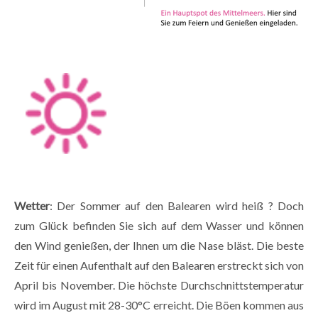
Wetter
: Der Sommer auf den Balearen wird heiß ? Doch
zum Glück befinden Sie sich auf dem Wasser und können
den Wind genießen, der Ihnen um die Nase bläst. Die beste
Zeit für einen Aufenthalt auf den Balearen erstreckt sich von
April bis November. Die höchste Durchschnittstemperatur
wird im August mit 28-30°C erreicht. Die Böen kommen aus