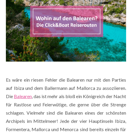
Es wäre ein riesen Fehler die Balearen nur mit den Parties
auf Ibiza und dem Ballermann auf Mallorca zu assoziieren.
Die
Balearen
, das ist mehr als bloß ein Königreich der Nacht
für Rastlose und Feierwütige, die gerne über die Strenge
schlagen. Vielmehr sind die Balearen eines der schönsten
Archipels im Mittelmeer! Jede der vier Hauptinseln Ibiza,
Formentera, Mallorca und Menorca sind bereits einzeln für