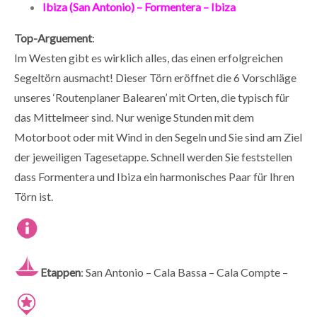
Ibiza (San Antonio) – Formentera – Ibiza
Top-Arguement
:
Im Westen gibt es wirklich alles, das einen erfolgreichen
Segeltörn ausmacht! Dieser Törn eröffnet die 6 Vorschläge
unseres ‘Routenplaner Balearen’ mit Orten, die typisch für
das Mittelmeer sind. Nur wenige Stunden mit dem
Motorboot oder mit Wind in den Segeln und Sie sind am Ziel
der jeweiligen Tagesetappe. Schnell werden Sie feststellen
dass Formentera und Ibiza ein harmonisches Paar für Ihren
Törn ist.
Etappen
: San Antonio – Cala Bassa – Cala Compte –