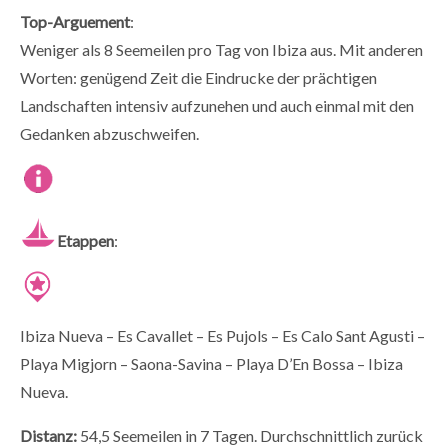
Top-Arguement
:
Weniger als 8 Seemeilen pro Tag von Ibiza aus. Mit anderen
Worten: genügend Zeit die Eindrucke der prächtigen
Landschaften intensiv aufzunehen und auch einmal mit den
Gedanken abzuschweifen.
Etappen
:
Ibiza Nueva – Es Cavallet – Es Pujols – Es Calo Sant Agusti –
Playa Migjorn – Saona-Savina – Playa D’En Bossa – Ibiza
Nueva.
Distanz:
54,5 Seemeilen in 7 Tagen. Durchschnittlich zurück