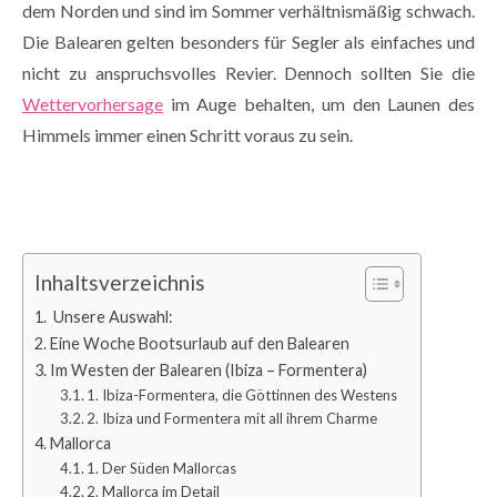
dem Norden und sind im Sommer verhältnismäßig schwach.
Die Balearen gelten besonders für Segler als einfaches und
nicht zu anspruchsvolles Revier. Dennoch sollten Sie die
Wettervorhersage
im Auge behalten, um den Launen des
Himmels immer einen Schritt voraus zu sein.
Inhaltsverzeichnis
Unsere Auswahl:
Eine Woche Bootsurlaub auf den Balearen
Im Westen der Balearen (Ibiza – Formentera)
1. Ibiza-Formentera, die Göttinnen des Westens
2. Ibiza und Formentera mit all ihrem Charme
Mallorca
1. Der Süden Mallorcas
2. Mallorca im Detail