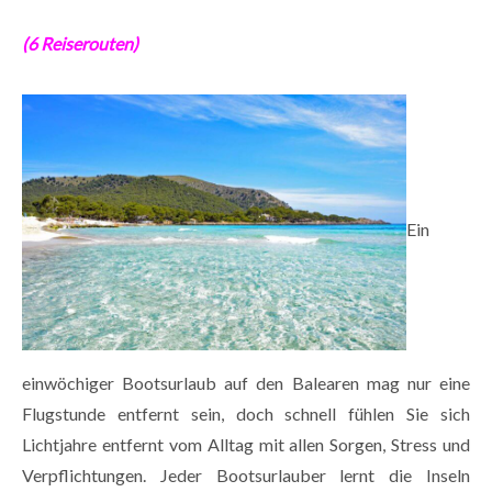
(6 Reiserouten)
Ein
einwöchiger Bootsurlaub auf den Balearen mag nur eine
Flugstunde entfernt sein, doch schnell fühlen Sie sich
Lichtjahre entfernt vom Alltag mit allen Sorgen, Stress und
Verpflichtungen. Jeder Bootsurlauber lernt die Inseln