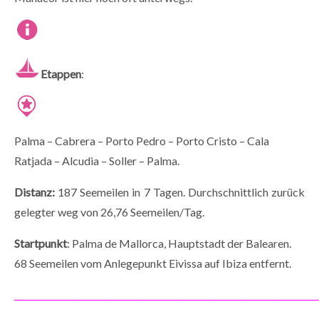
Etappen
:
Palma – Cabrera – Porto Pedro – Porto Cristo – Cala
Ratjada – Alcudia – Soller – Palma.
Distanz:
187 Seemeilen in 7 Tagen. Durchschnittlich zurück
gelegter weg von 26,76 Seemeilen/Tag.
Startpunkt
: Palma de Mallorca, Hauptstadt der Balearen.
68 Seemeilen vom Anlegepunkt Eivissa auf Ibiza entfernt.
_______________________________________________________________________