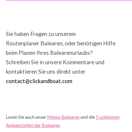
Sie haben Fragen zu unserem
Routenplaner Balearen,
oder benötigen Hilfe
beim Planen Ihres Balearenurlaubs?
Schreiben Sie in unsere Kommentare und
kontaktieren Sie uns direkt unter
contact@clickandboat.com
Lesen Sie auch unser
Memo Balearen
und die
5 schönsten
Anlegestellen der Balearen
.