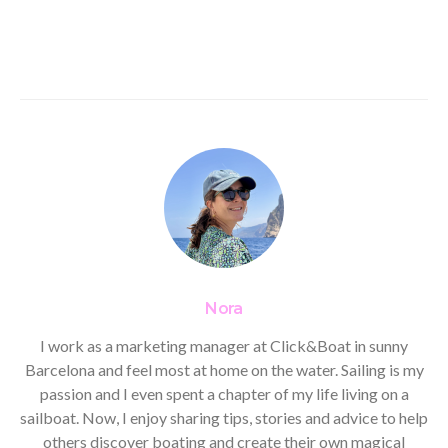
Nora
I work as a marketing manager at Click&Boat in sunny
Barcelona and feel most at home on the water. Sailing is my
passion and I even spent a chapter of my life living on a
sailboat. Now, I enjoy sharing tips, stories and advice to help
others discover boating and create their own magical