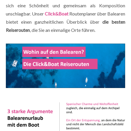
sich eine Schönheit und gemeinsam als Komposition
unschlagbar. Unser
Click&Boat
Routenplaner über Balearen
bietet einen ganzheitlichen Überblick über
die besten
Reiserouten
, die Sie an einmalige Orte führen.