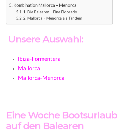
Kombination Mallorca – Menorca
1. Die Balearen – Eine Eldorado
2. Mallorca – Menorca als Tandem
Unsere Auswahl:
Ibiza-Formentera
Mallorca
Mallorca-Menorca
Eine Woche Bootsurlaub
auf den Balearen