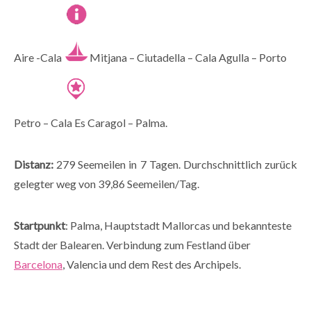
Aire -Cala
Mitjana – Ciutadella – Cala Agulla – Porto
Petro – Cala Es Caragol – Palma.
Distanz:
279 Seemeilen in 7 Tagen. Durchschnittlich zurück
gelegter weg von 39,86 Seemeilen/Tag.
Startpunkt
: Palma, Hauptstadt Mallorcas und bekannteste
Stadt der Balearen. Verbindung zum Festland über
Barcelona
, Valencia und dem Rest des Archipels.
_______________________________________________________________________