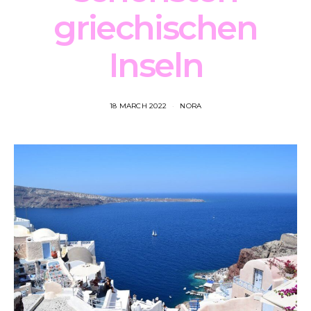
griechischen
Inseln
18 MARCH 2022
NORA