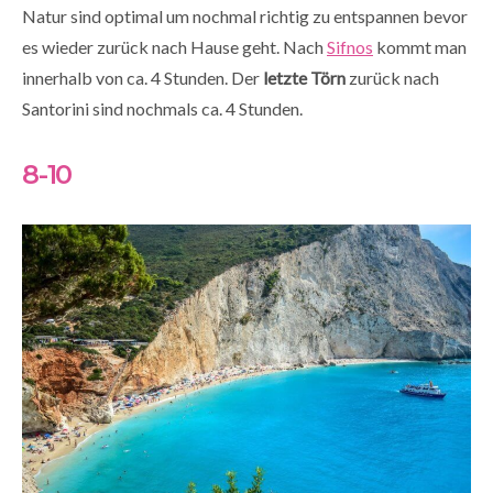
Natur sind optimal um nochmal richtig zu entspannen bevor
es wieder zurück nach Hause geht. Nach
Sifnos
kommt man
innerhalb von ca. 4 Stunden. Der
letzte Törn
zurück nach
Santorini sind nochmals ca. 4 Stunden.
8-10