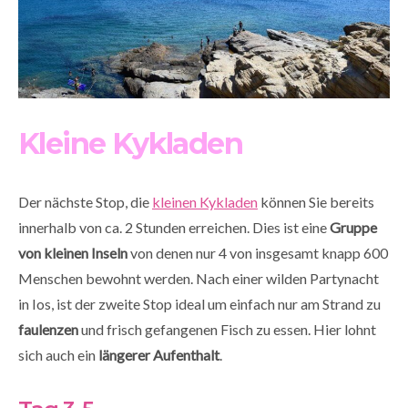
Kleine Kykladen
Der nächste Stop, die
kleinen Kykladen
können Sie bereits
innerhalb von ca. 2 Stunden erreichen. Dies ist eine
Gruppe
von kleinen Inseln
von denen nur 4 von insgesamt knapp 600
Menschen bewohnt werden. Nach einer wilden Partynacht
in Ios, ist der zweite Stop ideal um einfach nur am Strand zu
faulenzen
und frisch gefangenen Fisch zu essen. Hier lohnt
sich auch ein
längerer Aufenthalt
.