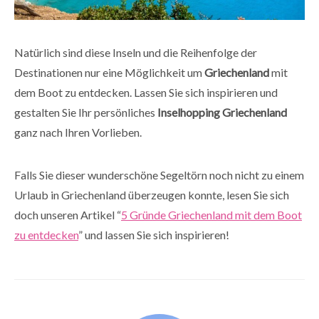
Natürlich sind diese Inseln und die Reihenfolge der
Destinationen nur eine Möglichkeit um
Griechenland
mit
dem Boot zu entdecken. Lassen Sie sich inspirieren und
gestalten Sie Ihr persönliches
Inselhopping Griechenland
ganz nach Ihren Vorlieben.
Falls Sie dieser wunderschöne Segeltörn noch nicht zu einem
Urlaub in Griechenland überzeugen konnte, lesen Sie sich
doch unseren Artikel “
5 Gründe Griechenland mit dem Boot
zu entdecken
” und lassen Sie sich inspirieren!