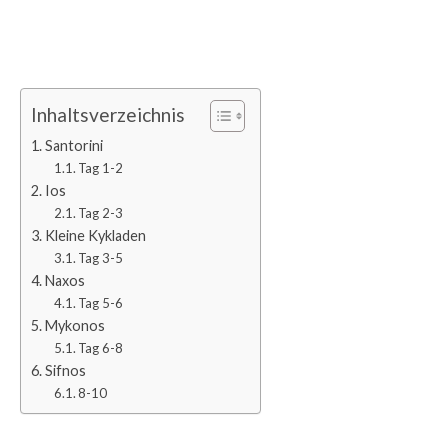
Inhaltsverzeichnis
Santorini
Tag 1-2
Ios
Tag 2-3
Kleine Kykladen
Tag 3-5
Naxos
Tag 5-6
Mykonos
Tag 6-8
Sifnos
8-10