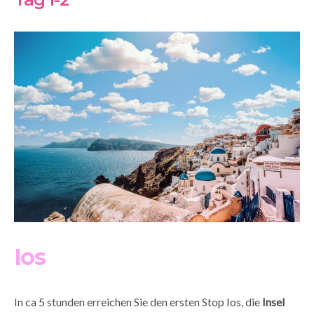
Ios
In ca 5 stunden erreichen Sie den ersten Stop Ios, die
Insel