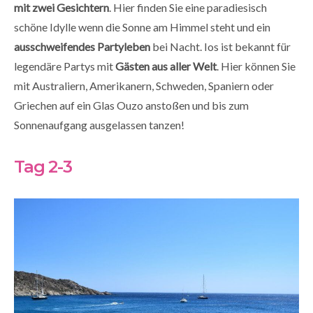
mit zwei Gesichtern
. Hier finden Sie eine paradiesisch
schöne Idylle wenn die Sonne am Himmel steht und ein
ausschweifendes Partyleben
bei Nacht. Ios ist bekannt für
legendäre Partys mit
Gästen aus aller Welt
. Hier können Sie
mit Australiern, Amerikanern, Schweden, Spaniern oder
Griechen auf ein Glas Ouzo anstoßen und bis zum
Sonnenaufgang ausgelassen tanzen!
Tag 2-3