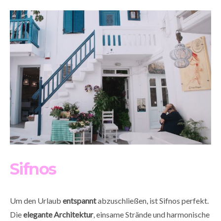
Sifnos
Um den Urlaub
entspannt
abzuschließen, ist Sifnos perfekt.
Die
elegante Architektur
, einsame Strände und harmonische