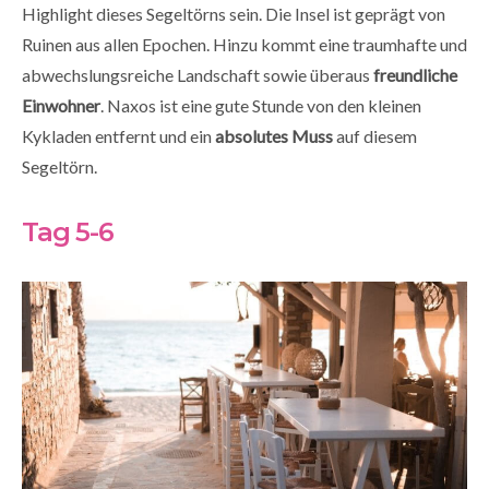
Highlight dieses Segeltörns sein. Die Insel ist geprägt von
Ruinen aus allen Epochen. Hinzu kommt eine traumhafte und
abwechslungsreiche Landschaft sowie überaus
freundliche
Einwohner
. Naxos ist eine gute Stunde von den kleinen
Kykladen entfernt und ein
absolutes Muss
auf diesem
Segeltörn.
Tag 5-6