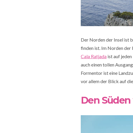
Der Norden der Insel ist 
finden ist. Im Norden der
Cala Ratjada
ist auf jeden
auch einen tollen Ausgang
Formentor ist eine Landzu
vor allem der Blick auf di
Den Süden 