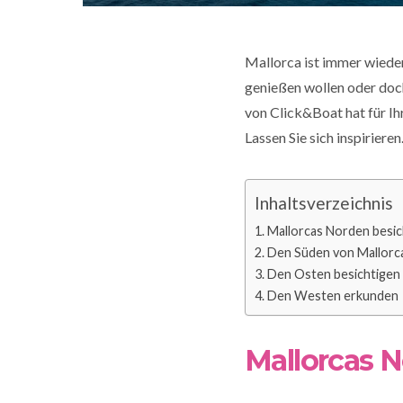
Mallorca ist immer wieder
genießen wollen oder doc
von Click&Boat hat für I
Lassen Sie sich inspirieren
Inhaltsverzeichnis
Mallorcas Norden besic
Den Süden von Mallorc
Den Osten besichtigen
Den Westen erkunden
Mallorcas 