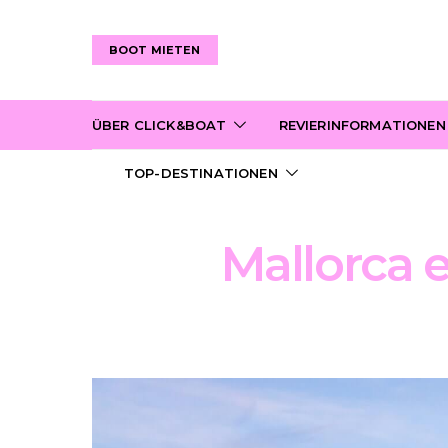
BOOT MIETEN
ÜBER CLICK&BOAT
REVIERINFORMATIONEN
TOP-DESTINATIONEN
Mallorca 