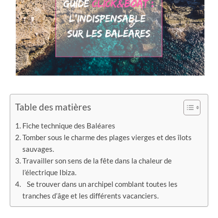
Table des matières
Fiche technique des Baléares
Tomber sous le charme des plages vierges et des îlots
sauvages.
Travailler son sens de la fête dans la chaleur de
l’électrique Ibiza.
Se trouver dans un archipel comblant toutes les
tranches d’âge et les différents vacanciers.