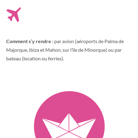
Comment s’y rendre :
par avion (aéroports de Palma de
Majorque, Ibiza et Mahon, sur l’île de Minorque) ou par
bateau (location ou ferries).