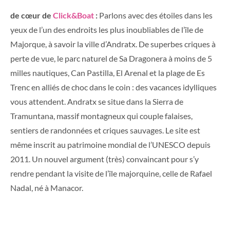
de cœur de
Click&Boat
:
Parlons avec des étoiles dans les
yeux de l’un des endroits les plus inoubliables de l’île de
Majorque, à savoir la ville d’Andratx. De superbes criques à
perte de vue, le parc naturel de Sa Dragonera à moins de 5
milles nautiques, Can Pastilla, El Arenal et la plage de Es
Trenc en alliés de choc dans le coin : des vacances idylliques
vous attendent. Andratx se situe dans la Sierra de
Tramuntana, massif montagneux qui couple falaises,
sentiers de randonnées et criques sauvages. Le site est
même inscrit au patrimoine mondial de l’UNESCO depuis
2011. Un nouvel argument (très) convaincant pour s’y
rendre pendant la visite de l’île majorquine, celle de Rafael
Nadal, né à Manacor.