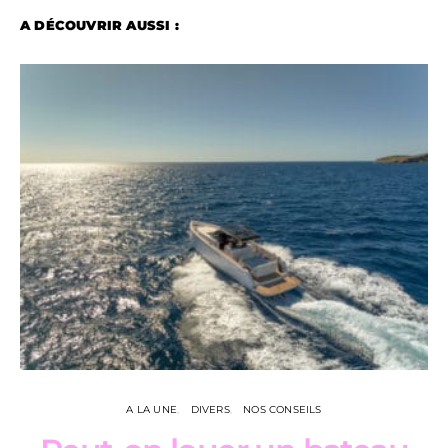
A DÉCOUVRIR AUSSI :
A LA UNE
DIVERS
NOS CONSEILS