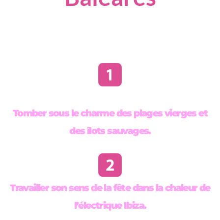
Tomber sous le charme des plages vierges et
des îlots sauvages.
Travailler son sens de la fête dans la chaleur de
l’électrique
Ibiza.