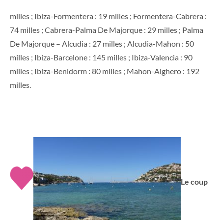
milles ; Ibiza-Formentera : 19 milles ; Formentera-Cabrera :
74 milles ; Cabrera-Palma De Majorque : 29 milles ; Palma
De Majorque – Alcudia : 27 milles ; Alcudia-Mahon : 50
milles ; Ibiza-Barcelone : 145 milles ; Ibiza-Valencia : 90
milles ; Ibiza-Benidorm : 80 milles ; Mahon-Alghero : 192
milles.
Le coup