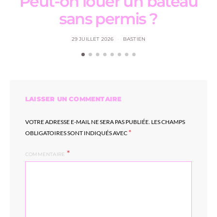
Peut-on louer un bateau
sans permis ?
29 JUILLET 2026
BASTIEN
LAISSER UN COMMENTAIRE
VOTRE ADRESSE E-MAIL NE SERA PAS PUBLIÉE.
LES CHAMPS
*
OBLIGATOIRES SONT INDIQUÉS AVEC
COMMENTAIRE