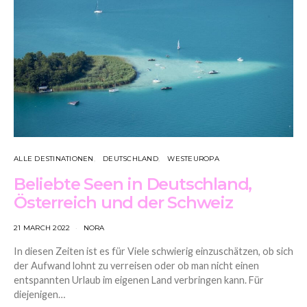
ALLE DESTINATIONEN
DEUTSCHLAND
WESTEUROPA
Beliebte Seen in Deutschland,
Österreich und der Schweiz
21 MARCH 2022
NORA
In diesen Zeiten ist es für Viele schwierig einzuschätzen, ob sich
der Aufwand lohnt zu verreisen oder ob man nicht einen
entspannten Urlaub im eigenen Land verbringen kann. Für
diejenigen…