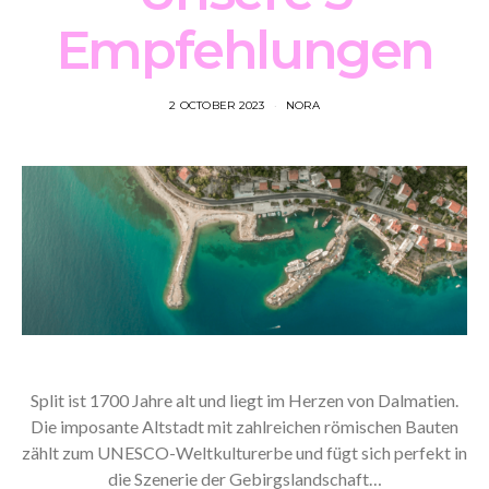
Empfehlungen
2 OCTOBER 2023
NORA
Split ist 1700 Jahre alt und liegt im Herzen von Dalmatien.
Die imposante Altstadt mit zahlreichen römischen Bauten
zählt zum UNESCO-Weltkulturerbe und fügt sich perfekt in
die Szenerie der Gebirgslandschaft…