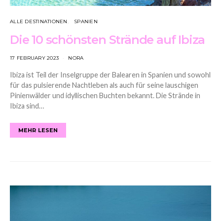
ALLE DESTINATIONEN
SPANIEN
Die 10 schönsten Strände auf Ibiza
17 FEBRUARY 2023
NORA
Ibiza ist Teil der Inselgruppe der Balearen in Spanien und sowohl
für das pulsierende Nachtleben als auch für seine lauschigen
Pinienwälder und idyllischen Buchten bekannt. Die Strände in
Ibiza sind…
MEHR LESEN