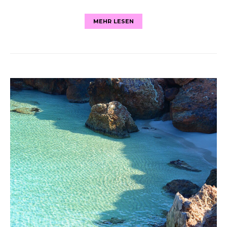
MEHR LESEN