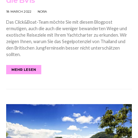
die BVIs
18 MARCH 2022
NORA
Das Click&Boat-Team möchte Sie mit diesem Blogpost
ermutigen, auch die auch die weniger bewanderten Wege und
exotische Reiseziele mit Ihrem Yachtcharter zu erkunden. Wir
zeigen Ihnen, warum Sie das Segelpotenziel von Thailand und
den Britischen Jungferninseln besser nicht unterschätzen
sollten.
MEHR LESEN