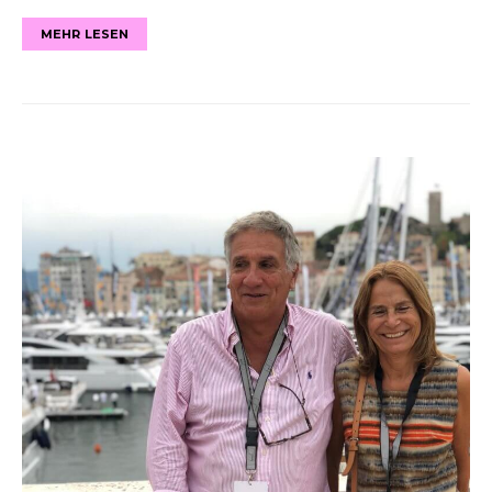
MEHR LESEN