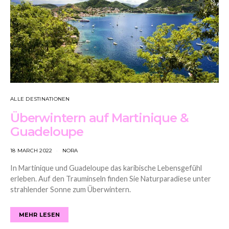
ALLE DESTINATIONEN
Überwintern auf Martinique &
Guadeloupe
18 MARCH 2022
NORA
In Martinique und Guadeloupe das karibische Lebensgefühl
erleben. Auf den Trauminseln finden Sie Naturparadiese unter
strahlender Sonne zum Überwintern.
MEHR LESEN