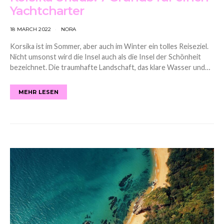
Yachtcharter
18 MARCH 2022
NORA
Korsika ist im Sommer, aber auch im Winter ein tolles Reiseziel.
Nicht umsonst wird die Insel auch als die Insel der Schönheit
bezeichnet. Die traumhafte Landschaft, das klare Wasser und…
MEHR LESEN