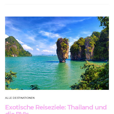
ALLE DESTINATIONEN
Exotische Reiseziele: Thailand und