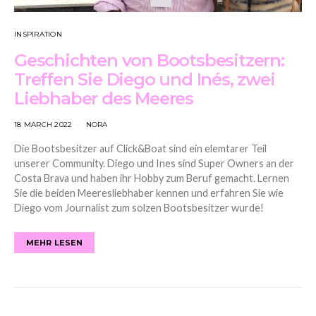
INSPIRATION
Geschichten von Bootsbesitzern:
Treffen Sie Diego und Inés, zwei
Liebhaber des Meeres
18 MARCH 2022
NORA
Die Bootsbesitzer auf Click&Boat sind ein elemtarer Teil
unserer Community. Diego und Ines sind Super Owners an der
Costa Brava und haben ihr Hobby zum Beruf gemacht. Lernen
Sie die beiden Meeresliebhaber kennen und erfahren Sie wie
Diego vom Journalist zum solzen Bootsbesitzer wurde!
MEHR LESEN