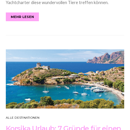
Yachtcharter diese wundervollen Tiere treffen können.
MEHR LESEN
ALLE DESTINATIONEN
Korsika Urlaub: 7 Gründe für einen