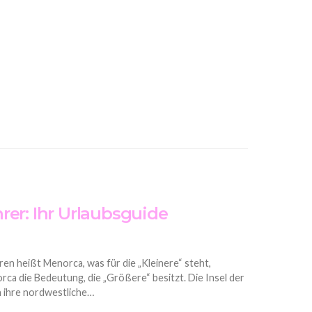
rer: Ihr Urlaubsguide
ren heißt Menorca, was für die „Kleinere“ steht,
rca die Bedeutung, die „Größere“ besitzt. Die Insel der
h ihre nordwestliche…