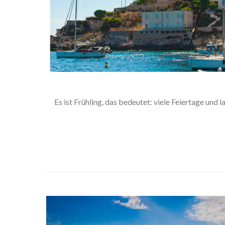
Es ist Frühling, das bedeutet: viele Feiertage 