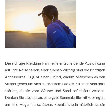
Die richtige Kleidung kann eine entscheidende Auswirkung
auf Ihre Reise haben, aber ebenso wichtig sind die richtigen
Accessoires. Es gibt einen Grund, warum Menschen an den
Strand gehen, um sich zu bräunen! Die UV-Strahlen sind dort
stärker, da sie vom Wasser und Sand reflektiert werden.
Denken Sie also daran, eine gute Sonnenbrille mitzubringen,
um Ihre Augen zu schützen. Ebenfalls sehr nützlich ist ein