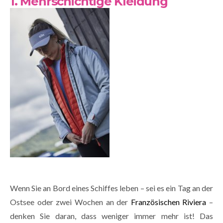
1. Mehrschichtige Kleidung
Wenn Sie an Bord eines Schiffes leben – sei es ein Tag an der
Ostsee oder zwei Wochen an der
Französischen Riviera
–
denken Sie daran, dass weniger immer mehr ist! Das