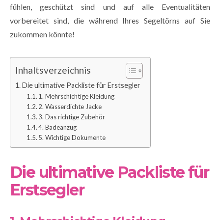
fühlen, geschützt sind und auf alle Eventualitäten
vorbereitet sind, die während Ihres Segeltörns auf Sie
zukommen könnte!
Inhaltsverzeichnis
Die ultimative Packliste für Erstsegler
1. Mehrschichtige Kleidung
2. Wasserdichte Jacke
3. Das richtige Zubehör
4. Badeanzug
5. Wichtige Dokumente
Die ultimative Packliste für
Erstsegler