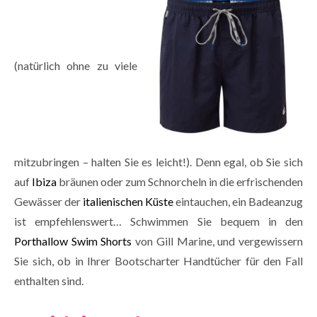
(natürlich ohne zu viele
mitzubringen – halten Sie es leicht!). Denn egal, ob Sie sich
auf
Ibiza
bräunen oder zum Schnorcheln in die erfrischenden
Gewässer der
italienischen Küste
eintauchen, ein Badeanzug
ist empfehlenswert… Schwimmen Sie bequem in den
Porthallow Swim Shorts
von Gill Marine, und vergewissern
Sie sich, ob in Ihrer Bootscharter Handtücher für den Fall
enthalten sind.