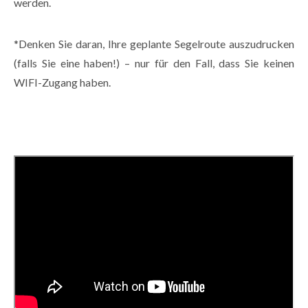
werden.
*Denken Sie daran, Ihre geplante Segelroute auszudrucken
(falls Sie eine haben!) – nur für den Fall, dass Sie keinen
WIFI-Zugang haben.