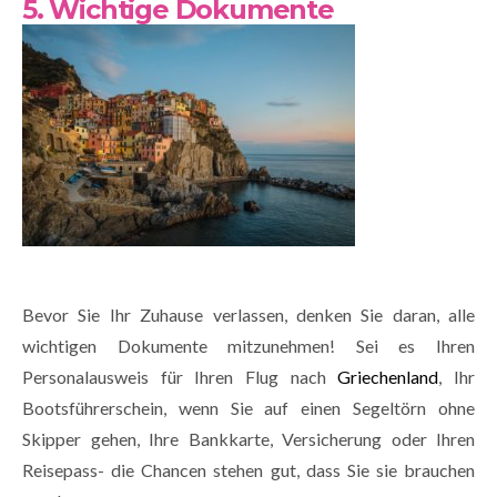
5. Wichtige Dokumente
Bevor Sie Ihr Zuhause verlassen, denken Sie daran, alle
wichtigen Dokumente mitzunehmen! Sei es Ihren
Personalausweis für Ihren Flug nach
Griechenland
, Ihr
Bootsführerschein, wenn Sie auf einen Segeltörn ohne
Skipper gehen, Ihre Bankkarte, Versicherung oder Ihren
Reisepass- die Chancen stehen gut, dass Sie sie brauchen