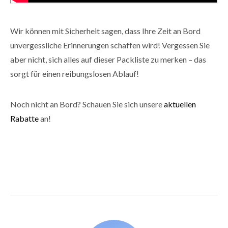
Wir können mit Sicherheit sagen, dass Ihre Zeit an Bord
unvergessliche Erinnerungen schaffen wird! Vergessen Sie
aber nicht, sich alles auf dieser Packliste zu merken – das
sorgt für einen reibungslosen Ablauf!
Noch nicht an Bord? Schauen Sie sich unsere
aktuellen
Rabatte
an!