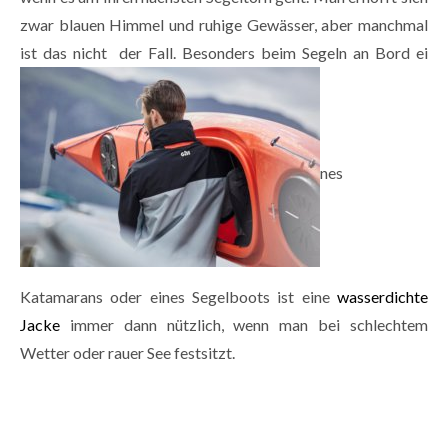
zwar blauen Himmel und ruhige Gewässer, aber manchmal
ist das nicht der Fall. Besonders beim Segeln an Bord ei
nes
Katamarans oder eines Segelboots ist eine
wasserdichte
Jacke
immer dann nützlich, wenn man bei schlechtem
Wetter oder rauer See festsitzt.