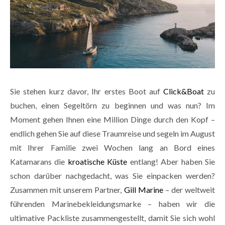
Sie stehen kurz davor, Ihr erstes Boot auf
Click&Boat
zu
buchen, einen Segeltörn zu beginnen und was nun? Im
Moment gehen Ihnen eine Million Dinge durch den Kopf –
endlich gehen Sie auf diese Traumreise und segeln im August
mit Ihrer Familie zwei Wochen lang an Bord eines
Katamarans die
kroatische Küste
entlang! Aber haben Sie
schon darüber nachgedacht, was Sie einpacken werden?
Zusammen mit unserem Partner,
Gill Marine
– der weltweit
führenden Marinebekleidungsmarke – haben wir die
ultimative Packliste zusammengestellt, damit Sie sich wohl