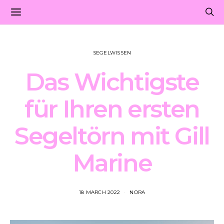
SEGELWISSEN
Das Wichtigste
für Ihren ersten
Segeltörn mit Gill
Marine
18 MARCH 2022
NORA