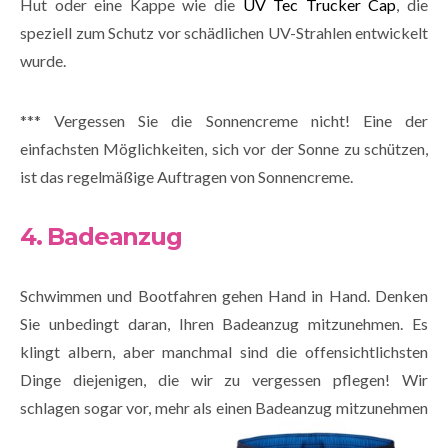
Hut oder eine Kappe wie die
UV Tec Trucker Cap
, die
speziell zum Schutz vor schädlichen UV-Strahlen entwickelt
wurde.
*** Vergessen Sie die Sonnencreme nicht! Eine der
einfachsten Möglichkeiten, sich vor der Sonne zu schützen,
ist das regelmäßige Auftragen von Sonnencreme.
4. Badeanzug
Schwimmen und Bootfahren gehen Hand in Hand. Denken
Sie unbedingt daran, Ihren Badeanzug mitzunehmen. Es
klingt albern, aber manchmal sind die offensichtlichsten
Dinge diejenigen, die wir zu vergessen pflegen! Wir
schlagen sogar vor, mehr als einen Badeanzug mitzunehmen