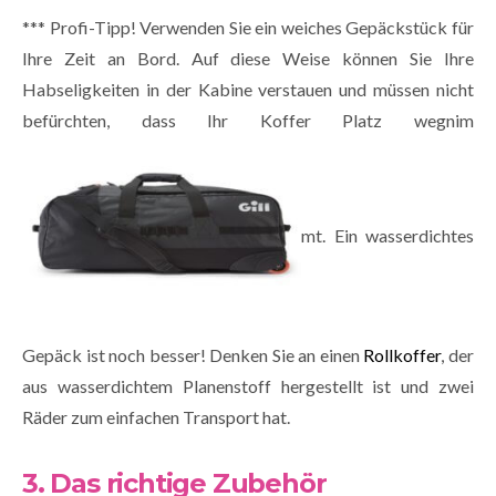
*** Profi-Tipp! Verwenden Sie ein weiches Gepäckstück für
Ihre Zeit an Bord. Auf diese Weise können Sie Ihre
Habseligkeiten in der Kabine verstauen und müssen nicht
befürchten, dass Ihr Koffer Platz wegnim
mt. Ein wasserdichtes
Gepäck ist noch besser! Denken Sie an einen
Rollkoffer
, der
aus wasserdichtem Planenstoff hergestellt ist und zwei
Räder zum einfachen Transport hat.
3. Das richtige Zubehör