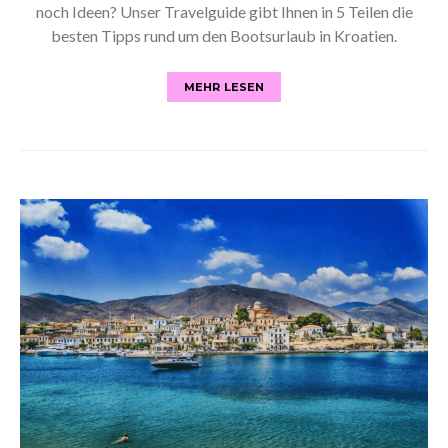
noch Ideen? Unser Travelguide gibt Ihnen in 5 Teilen die
besten Tipps rund um den Bootsurlaub in Kroatien.
MEHR LESEN