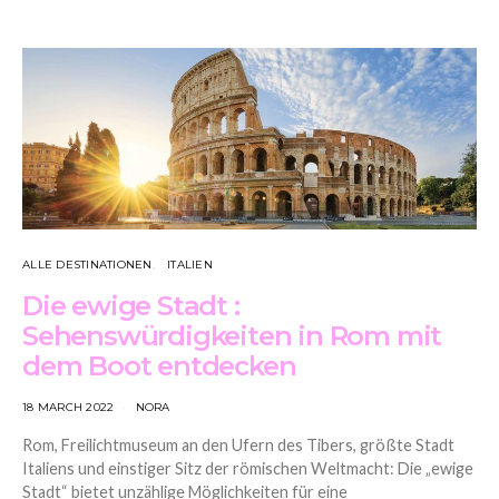
ALLE DESTINATIONEN
ITALIEN
Die ewige Stadt :
Sehenswürdigkeiten in Rom mit
dem Boot entdecken
18 MARCH 2022
NORA
Rom, Freilichtmuseum an den Ufern des Tibers, größte Stadt
Italiens und einstiger Sitz der römischen Weltmacht: Die „ewige
Stadt“ bietet unzählige Möglichkeiten für eine