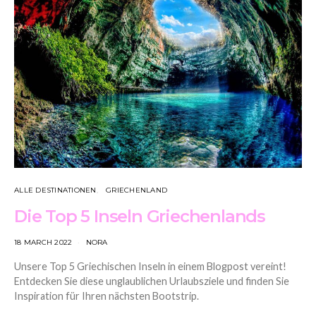
ALLE DESTINATIONEN
GRIECHENLAND
Die Top 5 Inseln Griechenlands
18 MARCH 2022
NORA
Unsere Top 5 Griechischen Inseln in einem Blogpost vereint!
Entdecken Sie diese unglaublichen Urlaubsziele und finden Sie
Inspiration für Ihren nächsten Bootstrip.