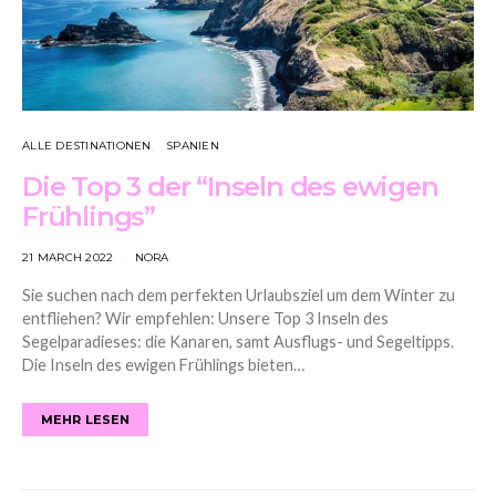
ALLE DESTINATIONEN
SPANIEN
Die Top 3 der “Inseln des ewigen
Frühlings”
21 MARCH 2022
NORA
Sie suchen nach dem perfekten Urlaubsziel um dem Winter zu
entfliehen? Wir empfehlen: Unsere Top 3 Inseln des
Segelparadieses: die Kanaren, samt Ausflugs- und Segeltipps.
Die Inseln des ewigen Frühlings bieten…
MEHR LESEN