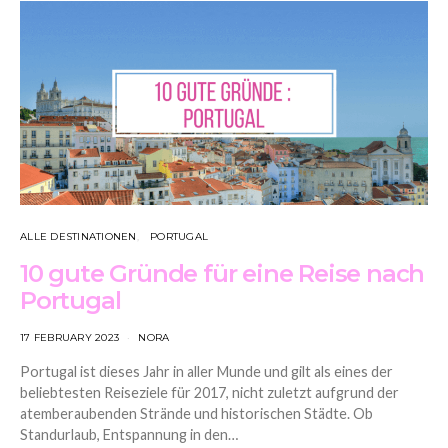
ALLE DESTINATIONEN
PORTUGAL
10 gute Gründe für eine Reise nach
Portugal
17 FEBRUARY 2023
NORA
Portugal ist dieses Jahr in aller Munde und gilt als eines der
beliebtesten Reiseziele für 2017, nicht zuletzt aufgrund der
atemberaubenden Strände und historischen Städte. Ob
Standurlaub, Entspannung in den…