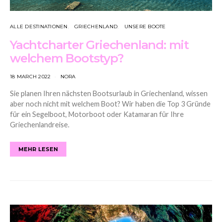
ALLE DESTINATIONEN
GRIECHENLAND
UNSERE BOOTE
Yachtcharter Griechenland: mit
welchem Bootstyp?
18 MARCH 2022
NORA
Sie planen Ihren nächsten Bootsurlaub in Griechenland, wissen
aber noch nicht mit welchem Boot? Wir haben die Top 3 Gründe
für ein Segelboot, Motorboot oder Katamaran für Ihre
Griechenlandreise.
MEHR LESEN