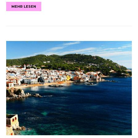
MEHR LESEN