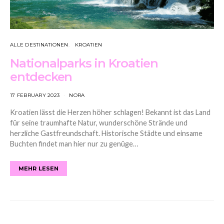
ALLE DESTINATIONEN
KROATIEN
Nationalparks in Kroatien
entdecken
17 FEBRUARY 2023
NORA
Kroatien lässt die Herzen höher schlagen! Bekannt ist das Land
für seine traumhafte Natur, wunderschöne Strände und
herzliche Gastfreundschaft. Historische Städte und einsame
Buchten findet man hier nur zu genüge…
MEHR LESEN