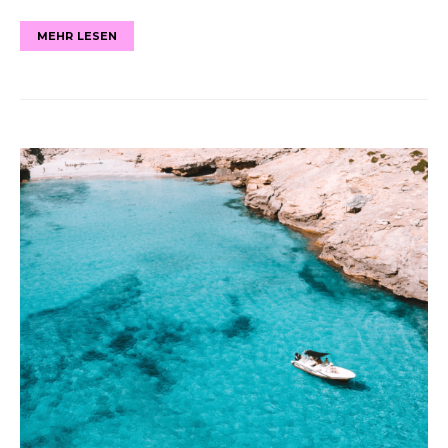
MEHR LESEN