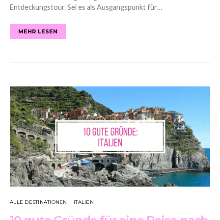
Entdeckungstour. Sei es als Ausgangspunkt für…
MEHR LESEN
ALLE DESTINATIONEN
ITALIEN