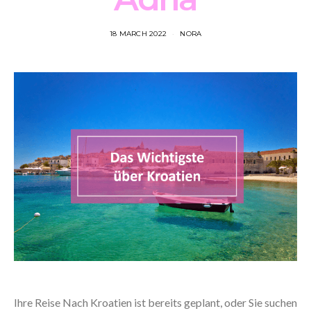
18 MARCH 2022
NORA
Ihre Reise Nach Kroatien ist bereits geplant, oder Sie suchen