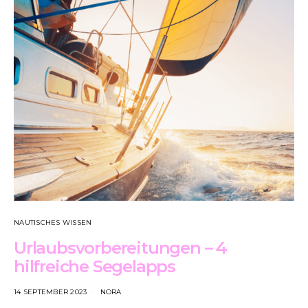
NAUTISCHES WISSEN
Urlaubsvorbereitungen – 4
hilfreiche Segelapps
14 SEPTEMBER 2023
NORA