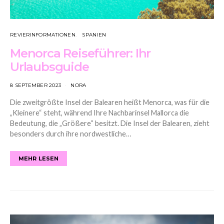
REVIERINFORMATIONEN
SPANIEN
Menorca Reiseführer: Ihr
Urlaubsguide
8 SEPTEMBER 2023
NORA
Die zweitgrößte Insel der Balearen heißt Menorca, was für die
„Kleinere“ steht, während Ihre Nachbarinsel Mallorca die
Bedeutung, die „Größere“ besitzt. Die Insel der Balearen, zieht
besonders durch ihre nordwestliche…
MEHR LESEN