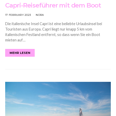
Capri-Reiseführer mit dem Boot
17 FEBRUARY 2023
NORA
Die italienische Insel Capri ist eine beliebte Urlaubsinsel bei
Touristen aus Europa. Capri liegt nur knapp 5 km vom
italienischen Festland entfernt, so dass wenn Sie ein Boot
mieten auf…
MEHR LESEN