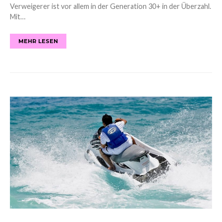
Verweigerer ist vor allem in der Generation 30+ in der Überzahl.
Mit…
MEHR LESEN