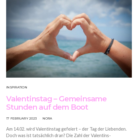
INSPIRATION
Valentinstag – Gemeinsame
Stunden auf dem Boot
17 FEBRUARY 2023
NORA
Am 14.02. wird Valentinstag gefeiert – der Tag der Liebenden.
Doch was ist tatsächlich dran? Die Zahl der Valentins-