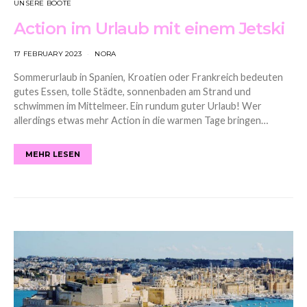
UNSERE BOOTE
Action im Urlaub mit einem Jetski
17 FEBRUARY 2023
NORA
Sommerurlaub in Spanien, Kroatien oder Frankreich bedeuten
gutes Essen, tolle Städte, sonnenbaden am Strand und
schwimmen im Mittelmeer. Ein rundum guter Urlaub! Wer
allerdings etwas mehr Action in die warmen Tage bringen…
MEHR LESEN