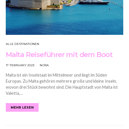
ALLE DESTINATIONEN
Malta Reiseführer mit dem Boot
17 FEBRUARY 2023
NORA
Malta ist ein Inselstaat im Mittelmeer und liegt im Süden
Europas. Zu Malta gehören mehrere große und kleine Inseln,
wovon drei Stück bewohnt sind. Die Hauptstadt von Malta ist
Valetta,…
MEHR LESEN