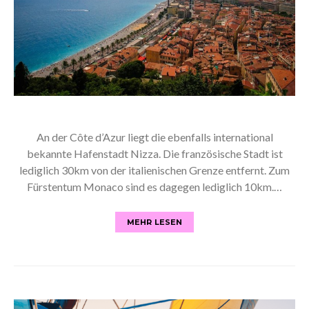
An der Côte d’Azur liegt die ebenfalls international
bekannte Hafenstadt Nizza. Die französische Stadt ist
lediglich 30km von der italienischen Grenze entfernt. Zum
Fürstentum Monaco sind es dagegen lediglich 10km.…
MEHR LESEN