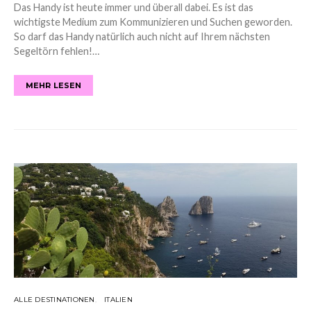
Das Handy ist heute immer und überall dabei. Es ist das
wichtigste Medium zum Kommunizieren und Suchen geworden.
So darf das Handy natürlich auch nicht auf Ihrem nächsten
Segeltörn fehlen!…
MEHR LESEN
ALLE DESTINATIONEN
ITALIEN