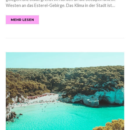
Westen an das Esterel-Gebirge. Das Klima in der Stadt ist…
MEHR LESEN