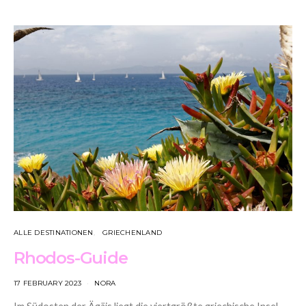
ALLE DESTINATIONEN
GRIECHENLAND
Rhodos-Guide
17 FEBRUARY 2023
NORA