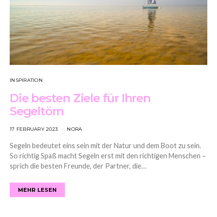
INSPIRATION
Die besten Ziele für Ihren
Segeltörn
17 FEBRUARY 2023
NORA
Segeln bedeutet eins sein mit der Natur und dem Boot zu sein.
So richtig Spaß macht Segeln erst mit den richtigen Menschen –
sprich die besten Freunde, der Partner, die…
MEHR LESEN